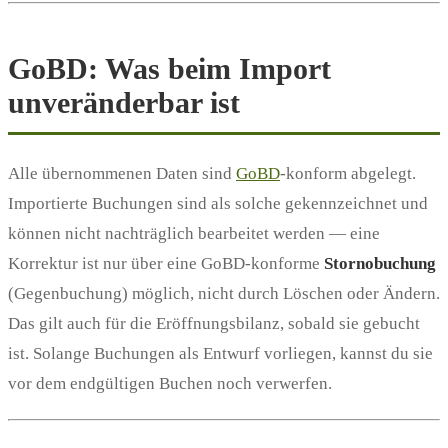
GoBD: Was beim Import
unveränderbar ist
Alle übernommenen Daten sind
GoBD
-konform abgelegt.
Importierte Buchungen sind als solche gekennzeichnet und
können nicht nachträglich bearbeitet werden — eine
Korrektur ist nur über eine GoBD-konforme
Stornobuchung
(Gegenbuchung) möglich, nicht durch Löschen oder Ändern.
Das gilt auch für die Eröffnungsbilanz, sobald sie gebucht
ist. Solange Buchungen als Entwurf vorliegen, kannst du sie
vor dem endgültigen Buchen noch verwerfen.