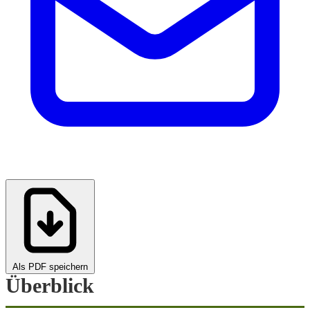
Als PDF speichern
Überblick