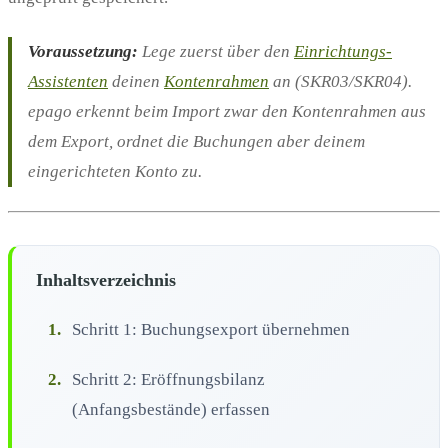
Voraussetzung:
Lege zuerst über den
Einrichtungs-
Assistenten
deinen
Kontenrahmen
an (SKR03/SKR04).
epago erkennt beim Import zwar den Kontenrahmen aus
dem Export, ordnet die Buchungen aber deinem
eingerichteten Konto zu.
Inhaltsverzeichnis
1.
Schritt 1: Buchungsexport übernehmen
2.
Schritt 2: Eröffnungsbilanz
(Anfangsbestände) erfassen