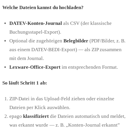
Welche Dateien kannst du hochladen?
DATEV-Konten-Journal
als CSV (der klassische
Buchungsstapel-Export).
Optional die zugehörigen
Belegbilder
(PDF/Bilder, z. B.
aus einem DATEV-BEDI-Export) — als ZIP zusammen
mit dem Journal.
Lexware-Office-Export
im entsprechenden Format.
So läuft Schritt 1 ab:
ZIP-Datei in das Upload-Feld ziehen oder einzelne
Dateien per Klick auswählen.
epago
klassifiziert
die Dateien automatisch und meldet,
was erkannt wurde — z. B. „Konten-Journal erkannt”