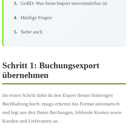
3.
GoBD: Was beim Import unveränderbar ist
4.
Häufige Fragen
5.
Siehe auch
Schritt 1: Buchungsexport
übernehmen
Im ersten Schritt lädst du den Export deiner bisherigen
Buchhaltung hoch. epago erkennt das Format automatisch
und legt aus den Daten Buchungen, fehlende Konten sowie
Kunden und Lieferanten an.