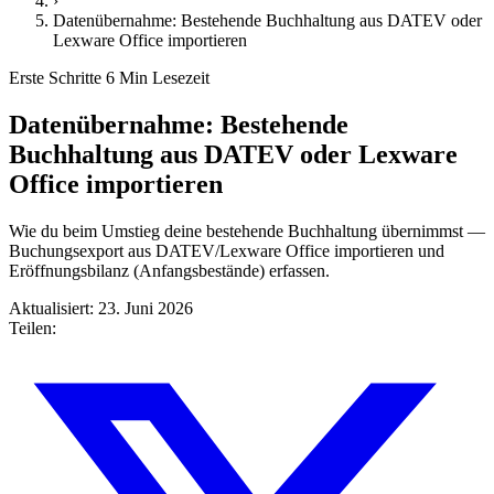
›
Datenübernahme: Bestehende Buchhaltung aus DATEV oder
Lexware Office importieren
Erste Schritte
6 Min Lesezeit
Datenübernahme: Bestehende
Buchhaltung aus DATEV oder Lexware
Office importieren
Wie du beim Umstieg deine bestehende Buchhaltung übernimmst —
Buchungsexport aus DATEV/Lexware Office importieren und
Eröffnungsbilanz (Anfangsbestände) erfassen.
Aktualisiert: 23. Juni 2026
Teilen: