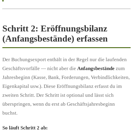
Schritt 2: Eröffnungsbilanz
(Anfangsbestände) erfassen
Der Buchungsexport enthält in der Regel nur die laufenden
Geschäftsvorfälle — nicht aber die
Anfangsbestände
zum
Jahresbeginn (Kasse, Bank, Forderungen, Verbindlichkeiten,
Eigenkapital usw.). Diese Eröffnungsbilanz erfasst du im
zweiten Schritt. Der Schritt ist optional und lässt sich
überspringen, wenn du erst ab Geschäftsjahresbeginn
buchst.
So läuft Schritt 2 ab: