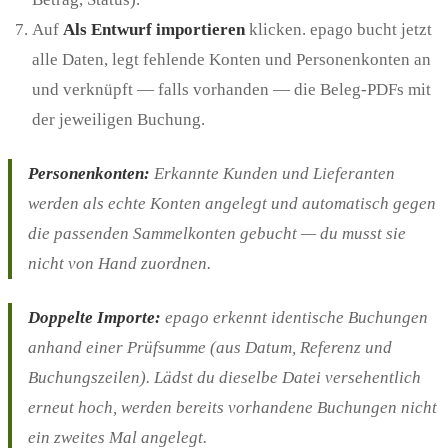
Auf
Als Entwurf importieren
klicken. epago bucht jetzt
alle Daten, legt fehlende Konten und Personenkonten an
und verknüpft — falls vorhanden — die Beleg-PDFs mit
der jeweiligen Buchung.
Personenkonten:
Erkannte Kunden und Lieferanten
werden als echte Konten angelegt und automatisch gegen
die passenden Sammelkonten gebucht — du musst sie
nicht von Hand zuordnen.
Doppelte Importe:
epago erkennt identische Buchungen
anhand einer Prüfsumme (aus Datum, Referenz und
Buchungszeilen). Lädst du dieselbe Datei versehentlich
erneut hoch, werden bereits vorhandene Buchungen nicht
ein zweites Mal angelegt.