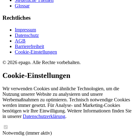
Steuerliche Themen
Glossar
Rechtliches
Impressum
Datenschutz
AGB
Barrierefreiheit
Cookie-Einstellungen
© 2026 epago. Alle Rechte vorbehalten.
Cookie-Einstellungen
Wir verwenden Cookies und ähnliche Technologien, um die
Nutzung unserer Website zu analysieren und unsere
Werbemaßnahmen zu optimieren. Technisch notwendige Cookies
werden immer gesetzt. Für Analyse- und Marketing-Cookies
benötigen wir Ihre Einwilligung. Weitere Informationen finden Sie
in unserer
Datenschutzerklärung
.
Notwendig
(immer aktiv)