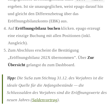
ergeben. Ist sie unausgeglichen, weist epago darauf hin
und gleicht den Differenzbetrag über das
Eröffnungsbilanzkonto (EBK) aus.
Auf
Eröffnungsbilanz buchen
klicken. epago erzeugt
eine einzige Buchung mit allen Positionen (inkl.
Ausgleich).
Zum Abschluss erscheint die Bestätigung
„Eröffnungsbilanz 202X übernommen”. Über
Zur
Übersicht
gelangst du zum Dashboard.
Tipp:
Die SuSa zum Stichtag 31.12. des Vorjahres ist die
ideale Quelle für die Anfangsbestände — die
Schlusssalden des Vorjahres sind die Eröffnungswerte des
neuen Jahres (
Saldenvortrag
).