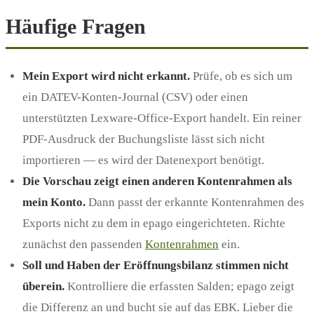
Häufige Fragen
Mein Export wird nicht erkannt.
Prüfe, ob es sich um
ein DATEV-Konten-Journal (CSV) oder einen
unterstützten Lexware-Office-Export handelt. Ein reiner
PDF-Ausdruck der Buchungsliste lässt sich nicht
importieren — es wird der Datenexport benötigt.
Die Vorschau zeigt einen anderen Kontenrahmen als
mein Konto.
Dann passt der erkannte Kontenrahmen des
Exports nicht zu dem in epago eingerichteten. Richte
zunächst den passenden
Kontenrahmen
ein.
Soll und Haben der Eröffnungsbilanz stimmen nicht
überein.
Kontrolliere die erfassten Salden; epago zeigt
die Differenz an und bucht sie auf das EBK. Lieber die