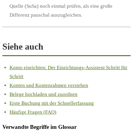
Quelle (SuSa) noch einmal prüfen, als eine große
Differenz pauschal auszugleichen.
Siehe auch
Konto einrichten: Der Einrichtungs-Assistent Schritt für
Schritt
Konten und Kontenrahmen verstehen
Belege hochladen und zuordnen
Erste Buchung mit der Schnellerfassung
Häufige Fragen (FAQ)
Verwandte Begriffe im Glossar