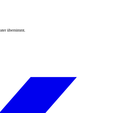
rater übernimmt.