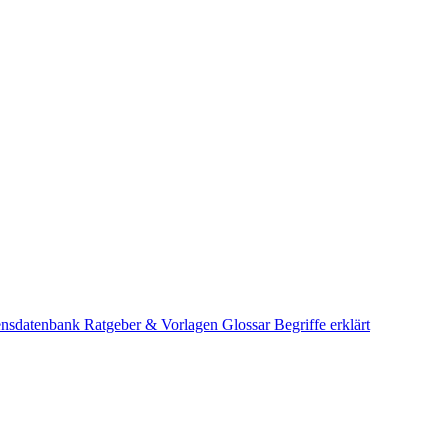
ensdatenbank
Ratgeber & Vorlagen
Glossar
Begriffe erklärt