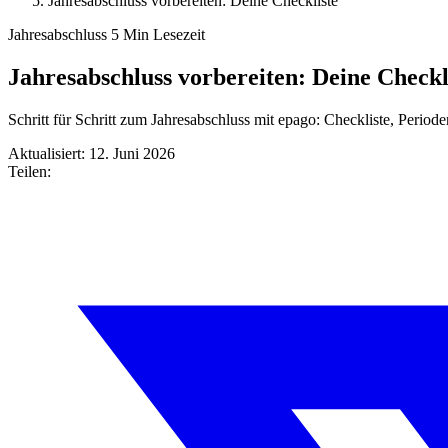
Jahresabschluss vorbereiten: Deine Checkliste
Jahresabschluss
5 Min Lesezeit
Jahresabschluss vorbereiten: Deine Checkl
Schritt für Schritt zum Jahresabschluss mit epago: Checkliste, Perio
Aktualisiert: 12. Juni 2026
Teilen: