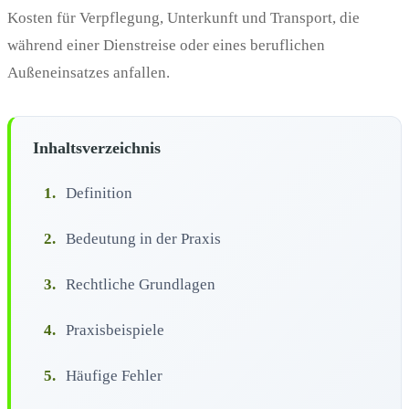
Kosten für Verpflegung, Unterkunft und Transport, die
während einer Dienstreise oder eines beruflichen
Außeneinsatzes anfallen.
Inhaltsverzeichnis
1.
Definition
2.
Bedeutung in der Praxis
3.
Rechtliche Grundlagen
4.
Praxisbeispiele
5.
Häufige Fehler