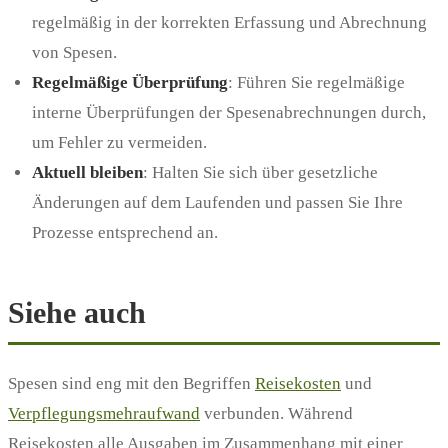
regelmäßig in der korrekten Erfassung und Abrechnung
von Spesen.
Regelmäßige Überprüfung
: Führen Sie regelmäßige
interne Überprüfungen der Spesenabrechnungen durch,
um Fehler zu vermeiden.
Aktuell bleiben
: Halten Sie sich über gesetzliche
Änderungen auf dem Laufenden und passen Sie Ihre
Prozesse entsprechend an.
Siehe auch
Spesen sind eng mit den Begriffen
Reisekosten
und
Verpflegungsmehraufwand
verbunden. Während
Reisekosten alle Ausgaben im Zusammenhang mit einer