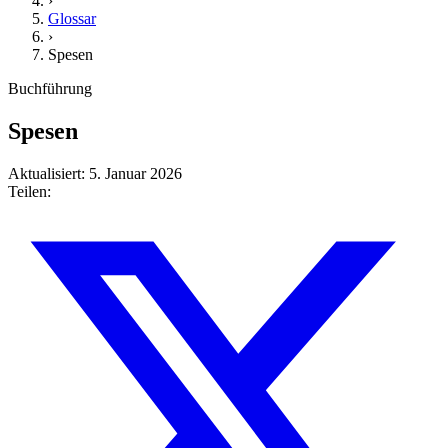
›
Glossar
›
Spesen
Buchführung
Spesen
Aktualisiert: 5. Januar 2026
Teilen: