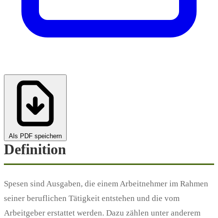
Als PDF speichern
Definition
Spesen sind Ausgaben, die einem Arbeitnehmer im Rahmen
seiner beruflichen Tätigkeit entstehen und die vom
Arbeitgeber erstattet werden. Dazu zählen unter anderem