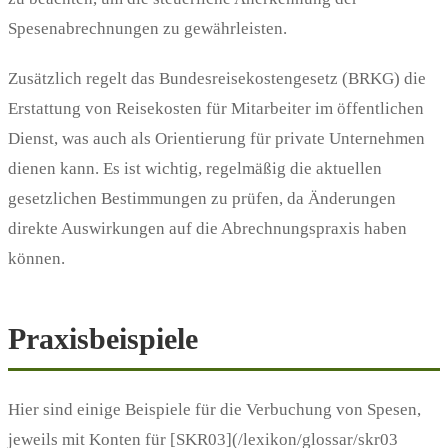
Spesenabrechnungen zu gewährleisten.
Zusätzlich regelt das Bundesreisekostengesetz (BRKG) die
Erstattung von Reisekosten für Mitarbeiter im öffentlichen
Dienst, was auch als Orientierung für private Unternehmen
dienen kann. Es ist wichtig, regelmäßig die aktuellen
gesetzlichen Bestimmungen zu prüfen, da Änderungen
direkte Auswirkungen auf die Abrechnungspraxis haben
können.
Praxisbeispiele
Hier sind einige Beispiele für die Verbuchung von Spesen,
jeweils mit Konten für [SKR03](/lexikon/glossar/skr03