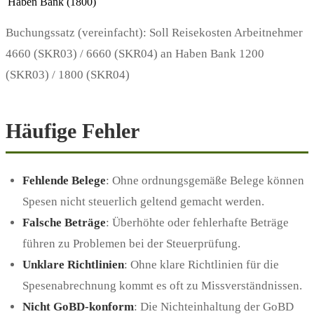
Haben Bank (1800)
Buchungssatz (vereinfacht): Soll Reisekosten Arbeitnehmer
4660 (SKR03) / 6660 (SKR04) an Haben Bank 1200
(SKR03) / 1800 (SKR04)
Häufige Fehler
Fehlende Belege
: Ohne ordnungsgemäße Belege können
Spesen nicht steuerlich geltend gemacht werden.
Falsche Beträge
: Überhöhte oder fehlerhafte Beträge
führen zu Problemen bei der Steuerprüfung.
Unklare Richtlinien
: Ohne klare Richtlinien für die
Spesenabrechnung kommt es oft zu Missverständnissen.
Nicht GoBD-konform
: Die Nichteinhaltung der GoBD