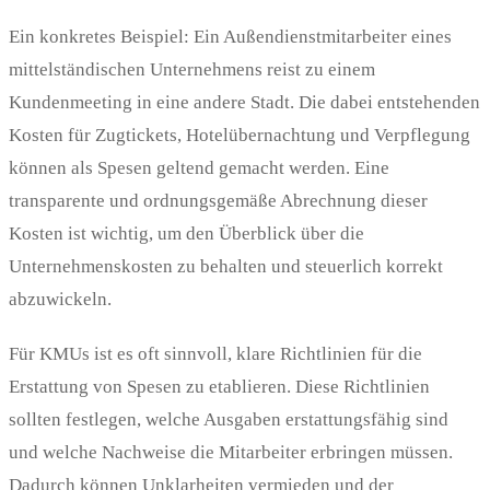
Ein konkretes Beispiel: Ein Außendienstmitarbeiter eines
mittelständischen Unternehmens reist zu einem
Kundenmeeting in eine andere Stadt. Die dabei entstehenden
Kosten für Zugtickets, Hotelübernachtung und Verpflegung
können als Spesen geltend gemacht werden. Eine
transparente und ordnungsgemäße Abrechnung dieser
Kosten ist wichtig, um den Überblick über die
Unternehmenskosten zu behalten und steuerlich korrekt
abzuwickeln.
Für KMUs ist es oft sinnvoll, klare Richtlinien für die
Erstattung von Spesen zu etablieren. Diese Richtlinien
sollten festlegen, welche Ausgaben erstattungsfähig sind
und welche Nachweise die Mitarbeiter erbringen müssen.
Dadurch können Unklarheiten vermieden und der