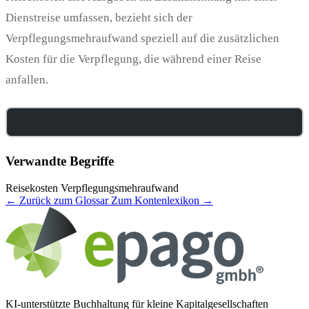
Dienstreise umfassen, bezieht sich der
Verpflegungsmehraufwand speziell auf die zusätzlichen
Kosten für die Verpflegung, die während einer Reise
anfallen.
Verwandte Begriffe
Reisekosten
Verpflegungsmehraufwand
← Zurück zum Glossar
Zum Kontenlexikon →
KI-unterstützte Buchhaltung für kleine Kapitalgesellschaften