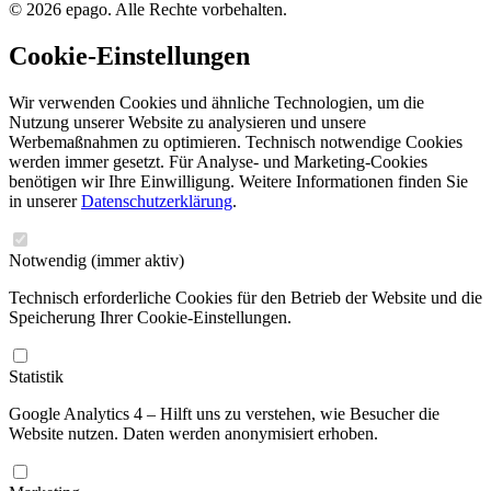
© 2026 epago. Alle Rechte vorbehalten.
Cookie-Einstellungen
Wir verwenden Cookies und ähnliche Technologien, um die
Nutzung unserer Website zu analysieren und unsere
Werbemaßnahmen zu optimieren. Technisch notwendige Cookies
werden immer gesetzt. Für Analyse- und Marketing-Cookies
benötigen wir Ihre Einwilligung. Weitere Informationen finden Sie
in unserer
Datenschutzerklärung
.
Notwendig
(immer aktiv)
Technisch erforderliche Cookies für den Betrieb der Website und die
Speicherung Ihrer Cookie-Einstellungen.
Statistik
Google Analytics 4 – Hilft uns zu verstehen, wie Besucher die
Website nutzen. Daten werden anonymisiert erhoben.