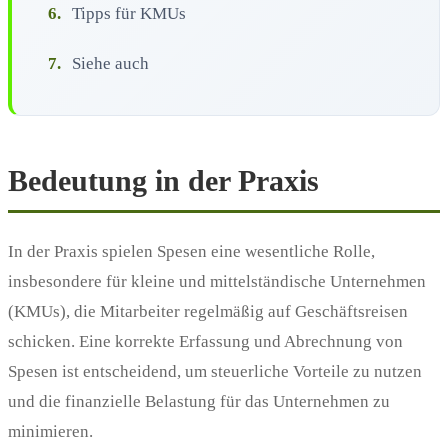
6.
Tipps für KMUs
7.
Siehe auch
Bedeutung in der Praxis
In der Praxis spielen Spesen eine wesentliche Rolle,
insbesondere für kleine und mittelständische Unternehmen
(KMUs), die Mitarbeiter regelmäßig auf Geschäftsreisen
schicken. Eine korrekte Erfassung und Abrechnung von
Spesen ist entscheidend, um steuerliche Vorteile zu nutzen
und die finanzielle Belastung für das Unternehmen zu
minimieren.