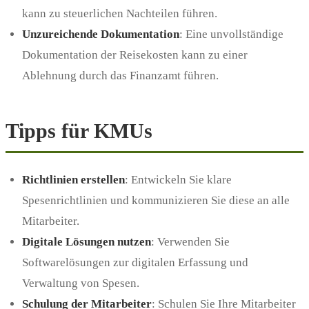
kann zu steuerlichen Nachteilen führen.
Unzureichende Dokumentation
: Eine unvollständige
Dokumentation der Reisekosten kann zu einer
Ablehnung durch das Finanzamt führen.
Tipps für KMUs
Richtlinien erstellen
: Entwickeln Sie klare
Spesenrichtlinien und kommunizieren Sie diese an alle
Mitarbeiter.
Digitale Lösungen nutzen
: Verwenden Sie
Softwarelösungen zur digitalen Erfassung und
Verwaltung von Spesen.
Schulung der Mitarbeiter
: Schulen Sie Ihre Mitarbeiter