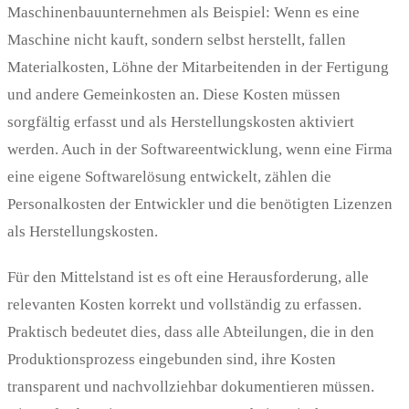
Maschinenbauunternehmen als Beispiel: Wenn es eine
Maschine nicht kauft, sondern selbst herstellt, fallen
Materialkosten, Löhne der Mitarbeitenden in der Fertigung
und andere Gemeinkosten an. Diese Kosten müssen
sorgfältig erfasst und als Herstellungskosten aktiviert
werden. Auch in der Softwareentwicklung, wenn eine Firma
eine eigene Softwarelösung entwickelt, zählen die
Personalkosten der Entwickler und die benötigten Lizenzen
als Herstellungskosten.
Für den Mittelstand ist es oft eine Herausforderung, alle
relevanten Kosten korrekt und vollständig zu erfassen.
Praktisch bedeutet dies, dass alle Abteilungen, die in den
Produktionsprozess eingebunden sind, ihre Kosten
transparent und nachvollziehbar dokumentieren müssen.