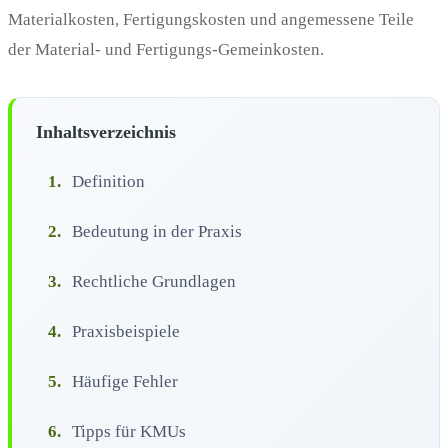
Materialkosten, Fertigungskosten und angemessene Teile
der Material- und Fertigungs-Gemeinkosten.
Inhaltsverzeichnis
1.
Definition
2.
Bedeutung in der Praxis
3.
Rechtliche Grundlagen
4.
Praxisbeispiele
5.
Häufige Fehler
6.
Tipps für KMUs