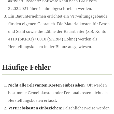
aktiviert. Beachte: Software kann nach BMF vom
22.02.2021 über 1 Jahr abgeschrieben werden.
Ein Bauunternehmen errichtet ein Verwaltungsgebäude
für den eigenen Gebrauch. Die Materialkosten für Beton
und Stahl sowie die Löhne der Bauarbeiter (z.B. Konto
4110 (SKR03) / 6010 (SKR04) Löhne) werden als
Herstellungskosten in der Bilanz ausgewiesen.
Häufige Fehler
Nicht alle relevanten Kosten einbeziehen
: Oft werden
bestimmte Gemeinkosten oder Personalkosten nicht als
Herstellungskosten erfasst.
Vertriebskosten einbeziehen
: Fälschlicherweise werden