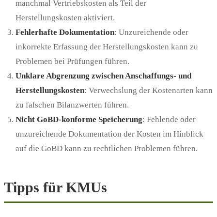
manchmal Vertriebskosten als Teil der
Herstellungskosten aktiviert.
Fehlerhafte Dokumentation
: Unzureichende oder
inkorrekte Erfassung der Herstellungskosten kann zu
Problemen bei Prüfungen führen.
Unklare Abgrenzung zwischen Anschaffungs- und
Herstellungskosten
: Verwechslung der Kostenarten kann
zu falschen Bilanzwerten führen.
Nicht GoBD-konforme Speicherung
: Fehlende oder
unzureichende Dokumentation der Kosten im Hinblick
auf die GoBD kann zu rechtlichen Problemen führen.
Tipps für KMUs