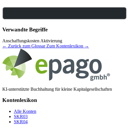
Verwandte Begriffe
Anschaffungskosten
Aktivierung
← Zurück zum Glossar
Zum Kontenlexikon →
KI-unterstützte Buchhaltung für kleine Kapitalgesellschaften
Kontenlexikon
Alle Konten
SKR03
SKR04