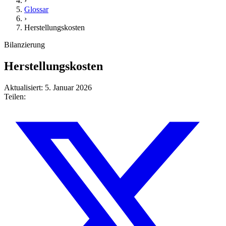
›
Glossar
›
Herstellungskosten
Bilanzierung
Herstellungskosten
Aktualisiert: 5. Januar 2026
Teilen: