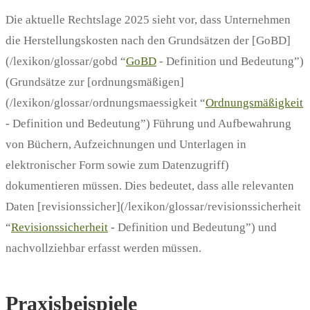
Die aktuelle Rechtslage 2025 sieht vor, dass Unternehmen
die Herstellungskosten nach den Grundsätzen der [GoBD]
(/lexikon/glossar/gobd “
GoBD
- Definition und Bedeutung”)
(Grundsätze zur [ordnungsmäßigen]
(/lexikon/glossar/ordnungsmaessigkeit “
Ordnungsmäßigkeit
- Definition und Bedeutung”) Führung und Aufbewahrung
von Büchern, Aufzeichnungen und Unterlagen in
elektronischer Form sowie zum Datenzugriff)
dokumentieren müssen. Dies bedeutet, dass alle relevanten
Daten [revisionssicher](/lexikon/glossar/revisionssicherheit
“
Revisionssicherheit
- Definition und Bedeutung”) und
nachvollziehbar erfasst werden müssen.
Praxisbeispiele