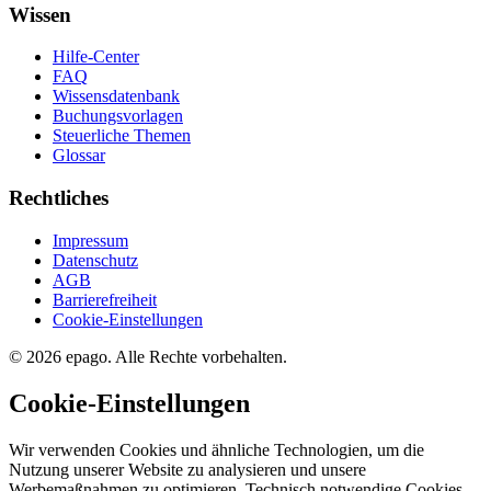
Wissen
Hilfe-Center
FAQ
Wissensdatenbank
Buchungsvorlagen
Steuerliche Themen
Glossar
Rechtliches
Impressum
Datenschutz
AGB
Barrierefreiheit
Cookie-Einstellungen
© 2026 epago. Alle Rechte vorbehalten.
Cookie-Einstellungen
Wir verwenden Cookies und ähnliche Technologien, um die
Nutzung unserer Website zu analysieren und unsere
Werbemaßnahmen zu optimieren. Technisch notwendige Cookies