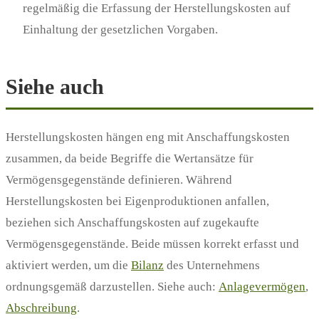
regelmäßig die Erfassung der Herstellungskosten auf
Einhaltung der gesetzlichen Vorgaben.
Siehe auch
Herstellungskosten hängen eng mit Anschaffungskosten
zusammen, da beide Begriffe die Wertansätze für
Vermögensgegenstände definieren. Während
Herstellungskosten bei Eigenproduktionen anfallen,
beziehen sich Anschaffungskosten auf zugekaufte
Vermögensgegenstände. Beide müssen korrekt erfasst und
aktiviert werden, um die
Bilanz
des Unternehmens
ordnungsgemäß darzustellen. Siehe auch:
Anlagevermögen
,
Abschreibung
.