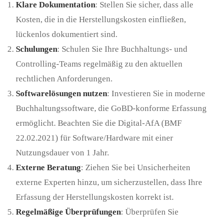
Klare Dokumentation
: Stellen Sie sicher, dass alle
Kosten, die in die Herstellungskosten einfließen,
lückenlos dokumentiert sind.
Schulungen
: Schulen Sie Ihre Buchhaltungs- und
Controlling-Teams regelmäßig zu den aktuellen
rechtlichen Anforderungen.
Softwarelösungen nutzen
: Investieren Sie in moderne
Buchhaltungssoftware, die GoBD-konforme Erfassung
ermöglicht. Beachten Sie die Digital-AfA (BMF
22.02.2021) für Software/Hardware mit einer
Nutzungsdauer von 1 Jahr.
Externe Beratung
: Ziehen Sie bei Unsicherheiten
externe Experten hinzu, um sicherzustellen, dass Ihre
Erfassung der Herstellungskosten korrekt ist.
Regelmäßige Überprüfungen
: Überprüfen Sie