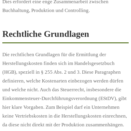
Dies erfordert eine enge Zusammenarbeit zwischen
Buchhaltung, Produktion und Controlling.
Rechtliche Grundlagen
Die rechtlichen Grundlagen für die Ermittlung der
Herstellungskosten finden sich im Handelsgesetzbuch
(HGB), speziell in § 255 Abs. 2 und 3. Diese Paragraphen
definieren, welche Kostenarten einbezogen werden dürfen
und welche nicht. Auch das Steuerrecht, insbesondere die
Einkommensteuer-Durchführungsverordnung (EStDV), gibt
hier klare Vorgaben. Zum Beispiel darf ein Unternehmen
keine Vertriebskosten in die Herstellungskosten einrechnen,
da diese nicht direkt mit der Produktion zusammenhängen.