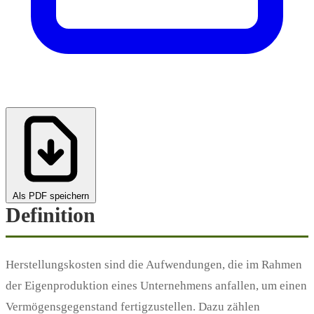
Als PDF speichern
Definition
Herstellungskosten sind die Aufwendungen, die im Rahmen
der Eigenproduktion eines Unternehmens anfallen, um einen
Vermögensgegenstand fertigzustellen. Dazu zählen