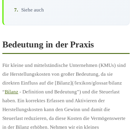
7.
Siehe auch
Bedeutung in der Praxis
Für kleine und mittelständische Unternehmen (KMUs) sind
die Herstellungskosten von großer Bedeutung, da sie
direkten Einfluss auf die [Bilanz](/lexikon/glossar/bilanz
“
Bilanz
- Definition und Bedeutung”) und die Steuerlast
haben. Ein korrektes Erfassen und Aktivieren der
Herstellungskosten kann den Gewinn und damit die
Steuerlast reduzieren, da diese Kosten die Vermögenswerte
in der Bilanz erhöhen. Nehmen wir ein kleines