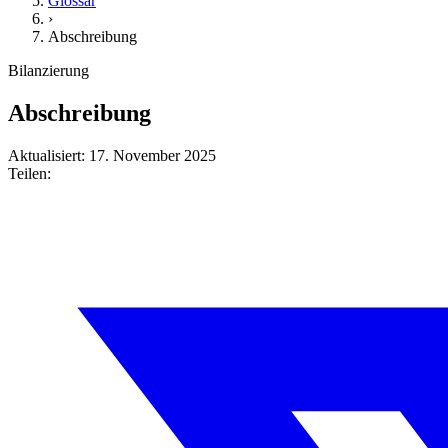
Glossar
›
Abschreibung
Bilanzierung
Abschreibung
Aktualisiert: 17. November 2025
Teilen: