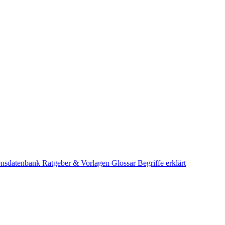
ensdatenbank
Ratgeber & Vorlagen
Glossar
Begriffe erklärt