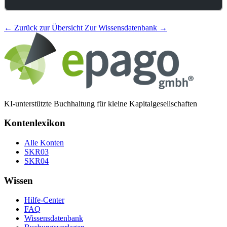
← Zurück zur Übersicht
Zur Wissensdatenbank →
KI-unterstützte Buchhaltung für kleine Kapitalgesellschaften
Kontenlexikon
Alle Konten
SKR03
SKR04
Wissen
Hilfe-Center
FAQ
Wissensdatenbank