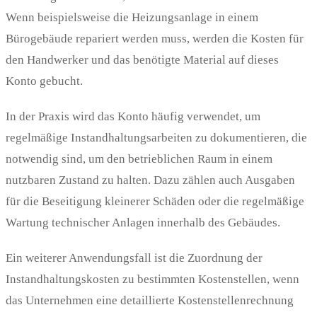
Wenn beispielsweise die Heizungsanlage in einem
Bürogebäude repariert werden muss, werden die Kosten für
den Handwerker und das benötigte Material auf dieses
Konto gebucht.
In der Praxis wird das Konto häufig verwendet, um
regelmäßige Instandhaltungsarbeiten zu dokumentieren, die
notwendig sind, um den betrieblichen Raum in einem
nutzbaren Zustand zu halten. Dazu zählen auch Ausgaben
für die Beseitigung kleinerer Schäden oder die regelmäßige
Wartung technischer Anlagen innerhalb des Gebäudes.
Ein weiterer Anwendungsfall ist die Zuordnung der
Instandhaltungskosten zu bestimmten Kostenstellen, wenn
das Unternehmen eine detaillierte Kostenstellenrechnung