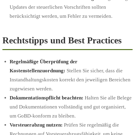
Updates der steuerlichen Vorschriften sollten
berücksichtigt werden, um Fehler zu vermeiden.
Rechtstipps und Best Practices
Regelmäßige Überprüfung der
Kostenstellenzuordnung:
Stellen Sie sicher, dass die
Instandhaltungskosten korrekt den jeweiligen Bereichen
zugewiesen werden.
Dokumentationspflicht beachten:
Halten Sie alle Belege
und Dokumentationen vollständig und gut organisiert,
um GoBD-konform zu bleiben.
Vorsteuerabzug nutzen:
Prüfen Sie regelmäßig die
Rechnungen auf Vorsteuerabzugsfähigkeit, um keine