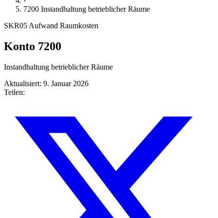
›
7200 Instandhaltung betrieblicher Räume
SKR05
Aufwand
Raumkosten
Konto 7200
Instandhaltung betrieblicher Räume
Aktualisiert: 9. Januar 2026
Teilen: