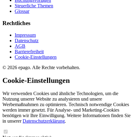
Buchungsvorlagen
Steuerliche Themen
Glossar
Rechtliches
Impressum
Datenschutz
AGB
Barrierefreiheit
Cookie-Einstellungen
© 2026 epago. Alle Rechte vorbehalten.
Cookie-Einstellungen
Wir verwenden Cookies und ähnliche Technologien, um die
Nutzung unserer Website zu analysieren und unsere
Werbemaßnahmen zu optimieren. Technisch notwendige Cookies
werden immer gesetzt. Für Analyse- und Marketing-Cookies
benötigen wir Ihre Einwilligung. Weitere Informationen finden Sie
in unserer
Datenschutzerklärung
.