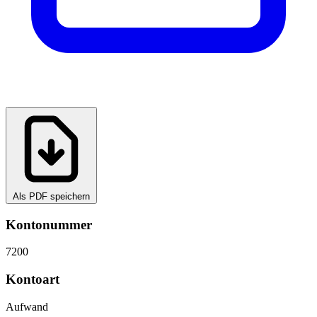
Als PDF speichern
Kontonummer
7200
Kontoart
Aufwand