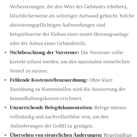
Verbesserungen, die den Wert des Gebäudes erhöhen),
fälschlicherweise als sofortiger Aufwand gebucht. Solche
aktivierungspflichtigen Aufwendungen sind
beispielsweise der Einbau einer neuen Heizungsanlage
oder der Anbau eines Gebäudeteils.
Nichtbeachtung der Vorsteuer:
Die Vorsteuer sollte
korrekt erfasst werden, um den maximalen steuerlichen
Vorteil zu nutzen.
Fehlende Kostenstellenzuordnung:
Ohne klare
Zuordnung zu Kostenstellen wird die Auswertung der
Instandhaltungskosten erschwert.
Unzureichende Belegdokumentation:
Belege müssen
vollständig und nachvollziehbar sein, um den
Anforderungen der GoBD zu genügen.
Übersehen von steuerlichen Änderungen:
Regelmäßige