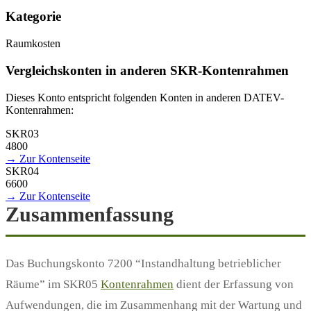
Kategorie
Raumkosten
Vergleichskonten in anderen SKR-Kontenrahmen
Dieses Konto entspricht folgenden Konten in anderen DATEV-
Kontenrahmen:
SKR03
4800
→ Zur Kontenseite
SKR04
6600
→ Zur Kontenseite
Zusammenfassung
Das Buchungskonto 7200 “Instandhaltung betrieblicher
Räume” im SKR05
Kontenrahmen
dient der Erfassung von
Aufwendungen, die im Zusammenhang mit der Wartung und