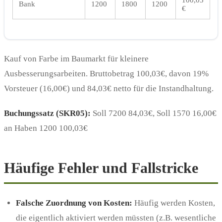
Bank
1200
1800
1200
€
Kauf von Farbe im Baumarkt für kleinere
Ausbesserungsarbeiten. Bruttobetrag 100,03€, davon 19%
Vorsteuer (16,00€) und 84,03€ netto für die Instandhaltung.
Buchungssatz (SKR05):
Soll 7200 84,03€, Soll 1570 16,00€
an Haben 1200 100,03€
Häufige Fehler und Fallstricke
Falsche Zuordnung von Kosten:
Häufig werden Kosten,
die eigentlich aktiviert werden müssten (z.B. wesentliche