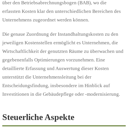
über den Betriebsabrechnungsbogen (BAB), wo die
erfassten Kosten klar den unterschiedlichen Bereichen des
Unternehmens zugeordnet werden können.
Die genaue Zuordnung der Instandhaltungskosten zu den
jeweiligen Kostenstellen ermöglicht es Unternehmen, die
Wirtschaftlichkeit der genutzten Räume zu überwachen und
gegebenenfalls Optimierungen vorzunehmen. Eine
detaillierte Erfassung und Auswertung dieser Kosten
unterstützt die Unternehmensleitung bei der
Entscheidungsfindung, insbesondere im Hinblick auf
Investitionen in die Gebäudepflege oder -modernisierung.
Steuerliche Aspekte