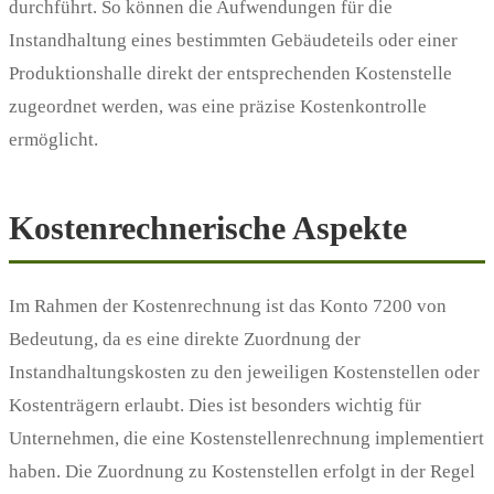
durchführt. So können die Aufwendungen für die
Instandhaltung eines bestimmten Gebäudeteils oder einer
Produktionshalle direkt der entsprechenden Kostenstelle
zugeordnet werden, was eine präzise Kostenkontrolle
ermöglicht.
Kostenrechnerische Aspekte
Im Rahmen der Kostenrechnung ist das Konto 7200 von
Bedeutung, da es eine direkte Zuordnung der
Instandhaltungskosten zu den jeweiligen Kostenstellen oder
Kostenträgern erlaubt. Dies ist besonders wichtig für
Unternehmen, die eine Kostenstellenrechnung implementiert
haben. Die Zuordnung zu Kostenstellen erfolgt in der Regel