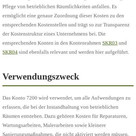
Pflege von betrieblichen Räumlichkeiten anfallen. Es
ermöglicht eine genaue Zuordnung dieser Kosten zu den
entsprechenden Kostenstellen und trägt so zur Transparenz
der Kostenstruktur eines Unternehmens bei. Die
entsprechenden Konten in den Kontenrahmen
SKR03
und
SKR04
sind ebenfalls relevant und werden hier aufgeführt.
Verwendungszweck
Das Konto 7200 wird verwendet, um alle Aufwendungen zu
erfassen, die bei der Instandhaltung von betrieblichen
Räumen entstehen. Dazu gehören Kosten für Reparaturen,
Wartungsarbeiten, Malerarbeiten sowie kleinere
Sanierungsmaßnahmen, die nicht aktiviert werden müssen.