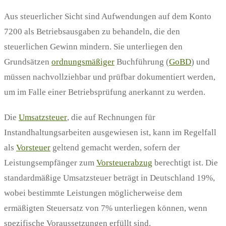
Aus steuerlicher Sicht sind Aufwendungen auf dem Konto
7200 als Betriebsausgaben zu behandeln, die den
steuerlichen Gewinn mindern. Sie unterliegen den
Grundsätzen
ordnungsmäßiger
Buchführung (
GoBD
) und
müssen nachvollziehbar und prüfbar dokumentiert werden,
um im Falle einer Betriebsprüfung anerkannt zu werden.
Die
Umsatzsteuer
, die auf Rechnungen für
Instandhaltungsarbeiten ausgewiesen ist, kann im Regelfall
als
Vorsteuer
geltend gemacht werden, sofern der
Leistungsempfänger zum
Vorsteuerabzug
berechtigt ist. Die
standardmäßige Umsatzsteuer beträgt in Deutschland 19%,
wobei bestimmte Leistungen möglicherweise dem
ermäßigten Steuersatz von 7% unterliegen können, wenn
spezifische Voraussetzungen erfüllt sind.