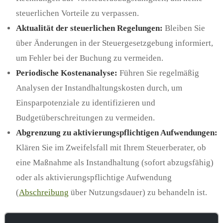
steuerlichen Vorteile zu verpassen.
Aktualität der steuerlichen Regelungen:
Bleiben Sie
über Änderungen in der Steuergesetzgebung informiert,
um Fehler bei der Buchung zu vermeiden.
Periodische Kostenanalyse:
Führen Sie regelmäßig
Analysen der Instandhaltungskosten durch, um
Einsparpotenziale zu identifizieren und
Budgetüberschreitungen zu vermeiden.
Abgrenzung zu aktivierungspflichtigen Aufwendungen:
Klären Sie im Zweifelsfall mit Ihrem Steuerberater, ob
eine Maßnahme als Instandhaltung (sofort abzugsfähig)
oder als aktivierungspflichtige Aufwendung
(
Abschreibung
über Nutzungsdauer) zu behandeln ist.