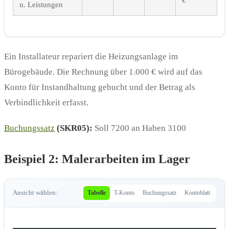
u. Leistungen
Ein Installateur repariert die Heizungsanlage im
Bürogebäude. Die Rechnung über 1.000 € wird auf das
Konto für Instandhaltung gebucht und der Betrag als
Verbindlichkeit erfasst.
Buchungssatz
(SKR05):
Soll 7200 an Haben 3100
Beispiel 2: Malerarbeiten im Lager
Ansicht wählen:
Tabelle
T-Konto
Buchungssatz
Kontoblatt