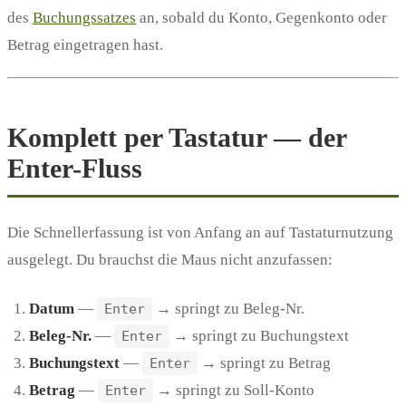
des
Buchungssatzes
an, sobald du Konto, Gegenkonto oder
Betrag eingetragen hast.
Komplett per Tastatur — der
Enter-Fluss
Die Schnellerfassung ist von Anfang an auf Tastaturnutzung
ausgelegt. Du brauchst die Maus nicht anzufassen:
Datum
—
→ springt zu Beleg-Nr.
Enter
Beleg-Nr.
—
→ springt zu Buchungstext
Enter
Buchungstext
—
→ springt zu Betrag
Enter
Betrag
—
→ springt zu Soll-Konto
Enter