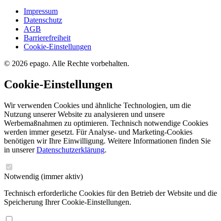
Impressum
Datenschutz
AGB
Barrierefreiheit
Cookie-Einstellungen
© 2026 epago. Alle Rechte vorbehalten.
Cookie-Einstellungen
Wir verwenden Cookies und ähnliche Technologien, um die
Nutzung unserer Website zu analysieren und unsere
Werbemaßnahmen zu optimieren. Technisch notwendige Cookies
werden immer gesetzt. Für Analyse- und Marketing-Cookies
benötigen wir Ihre Einwilligung. Weitere Informationen finden Sie
in unserer
Datenschutzerklärung
.
Notwendig
(immer aktiv)
Technisch erforderliche Cookies für den Betrieb der Website und die
Speicherung Ihrer Cookie-Einstellungen.