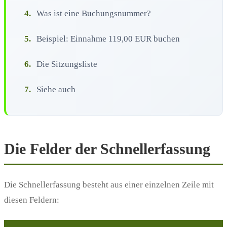
4.
Was ist eine Buchungsnummer?
5.
Beispiel: Einnahme 119,00 EUR buchen
6.
Die Sitzungsliste
7.
Siehe auch
Die Felder der Schnellerfassung
Die Schnellerfassung besteht aus einer einzelnen Zeile mit
diesen Feldern: