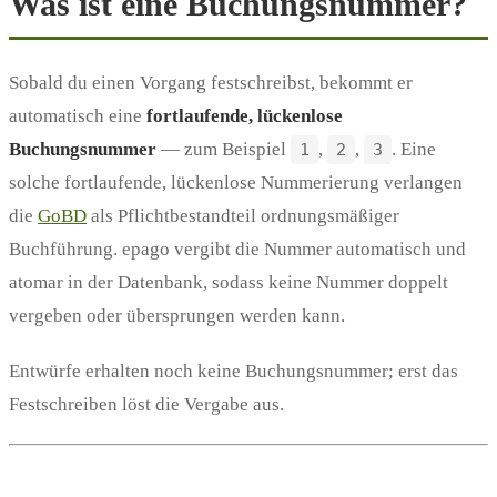
Was ist eine Buchungsnummer?
Sobald du einen Vorgang festschreibst, bekommt er
automatisch eine
fortlaufende, lückenlose
Buchungsnummer
— zum Beispiel
,
,
. Eine
1
2
3
solche fortlaufende, lückenlose Nummerierung verlangen
die
GoBD
als Pflichtbestandteil ordnungsmäßiger
Buchführung. epago vergibt die Nummer automatisch und
atomar in der Datenbank, sodass keine Nummer doppelt
vergeben oder übersprungen werden kann.
Entwürfe erhalten noch keine Buchungsnummer; erst das
Festschreiben löst die Vergabe aus.