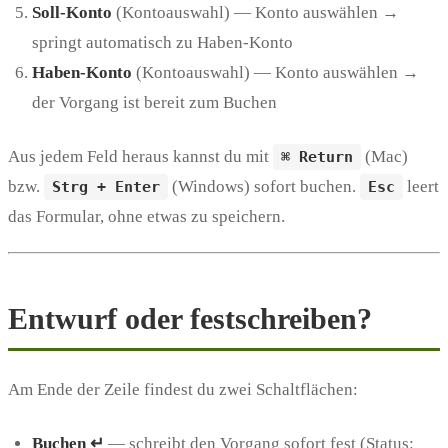
Soll-Konto
(Kontoauswahl) — Konto auswählen →
springt automatisch zu Haben-Konto
Haben-Konto
(Kontoauswahl) — Konto auswählen →
der Vorgang ist bereit zum Buchen
Aus jedem Feld heraus kannst du mit
(Mac)
⌘ Return
bzw.
(Windows) sofort buchen.
leert
Strg + Enter
Esc
das Formular, ohne etwas zu speichern.
Entwurf oder festschreiben?
Am Ende der Zeile findest du zwei Schaltflächen:
Buchen ↵
— schreibt den Vorgang sofort fest (Status: