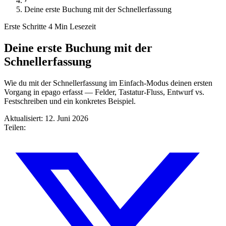
›
Deine erste Buchung mit der Schnellerfassung
Erste Schritte
4 Min Lesezeit
Deine erste Buchung mit der
Schnellerfassung
Wie du mit der Schnellerfassung im Einfach-Modus deinen ersten
Vorgang in epago erfasst — Felder, Tastatur-Fluss, Entwurf vs.
Festschreiben und ein konkretes Beispiel.
Aktualisiert: 12. Juni 2026
Teilen: