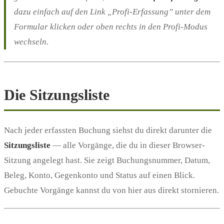
dazu einfach auf den Link „Profi-Erfassung” unter dem
Formular klicken oder oben rechts in den Profi-Modus
wechseln.
Die Sitzungsliste
Nach jeder erfassten Buchung siehst du direkt darunter die
Sitzungsliste
— alle Vorgänge, die du in dieser Browser-
Sitzung angelegt hast. Sie zeigt Buchungsnummer, Datum,
Beleg, Konto, Gegenkonto und Status auf einen Blick.
Gebuchte Vorgänge kannst du von hier aus direkt stornieren.