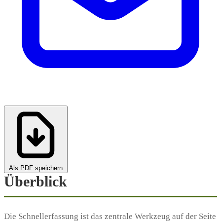
Als PDF speichern
Überblick
Die Schnellerfassung ist das zentrale Werkzeug auf der Seite