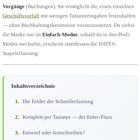
Vorgänge
(Buchungen). Sie ermöglicht dir, einen einzelnen
Geschäftsvorfall
mit wenigen Tastatureingaben festzuhalten
— ohne Buchhaltungskenntnisse vorauszusetzen. Du siehst
die Maske nur im
Einfach-Modus
; sobald du in den Profi-
Modus wechselst, erscheint stattdessen die DATEV-
Stapelerfassung.
Inhaltsverzeichnis
1.
Die Felder der Schnellerfassung
2.
Komplett per Tastatur — der Enter-Fluss
3.
Entwurf oder festschreiben?