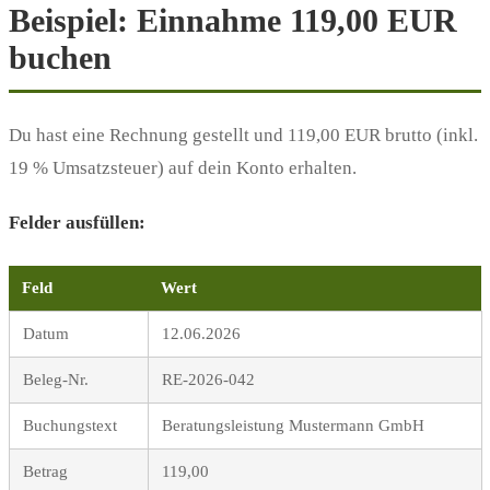
Beispiel: Einnahme 119,00 EUR
buchen
Du hast eine Rechnung gestellt und 119,00 EUR brutto (inkl.
19 % Umsatzsteuer) auf dein Konto erhalten.
Felder ausfüllen:
Feld
Wert
Datum
12.06.2026
Beleg-Nr.
RE-2026-042
Buchungstext
Beratungsleistung Mustermann GmbH
Betrag
119,00