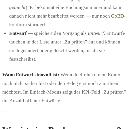
gebucht
). Er bekommt eine Buchungsnummer und kann
danach nicht mehr bearbeitet werden — nur noch
GoBD
-
konform storniert.
Entwurf
— speichert den Vorgang als
Entwurf
. Entwürfe
tauchen in der Liste unter „Zu prüfen” auf und können
noch geändert oder gelöscht werden, bis du sie
festschreibst.
Wann Entwurf sinnvoll ist:
Wenn du dir bei einem Konto
noch nicht sicher bist oder den Beleg erst noch zuordnen
möchtest. Im Einfach-Modus zeigt das KPI-Feld „Zu prüfen”
die Anzahl offener Entwürfe.