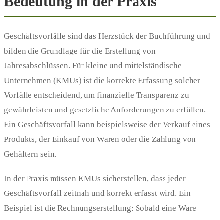
Bedeutung in der Praxis
Geschäftsvorfälle sind das Herzstück der Buchführung und
bilden die Grundlage für die Erstellung von
Jahresabschlüssen. Für kleine und mittelständische
Unternehmen (KMUs) ist die korrekte Erfassung solcher
Vorfälle entscheidend, um finanzielle Transparenz zu
gewährleisten und gesetzliche Anforderungen zu erfüllen.
Ein Geschäftsvorfall kann beispielsweise der Verkauf eines
Produkts, der Einkauf von Waren oder die Zahlung von
Gehältern sein.
In der Praxis müssen KMUs sicherstellen, dass jeder
Geschäftsvorfall zeitnah und korrekt erfasst wird. Ein
Beispiel ist die Rechnungserstellung: Sobald eine Ware