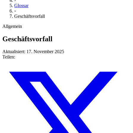
›
Glossar
›
Geschäftsvorfall
Allgemein
Geschäftsvorfall
Aktualisiert: 17. November 2025
Teilen: