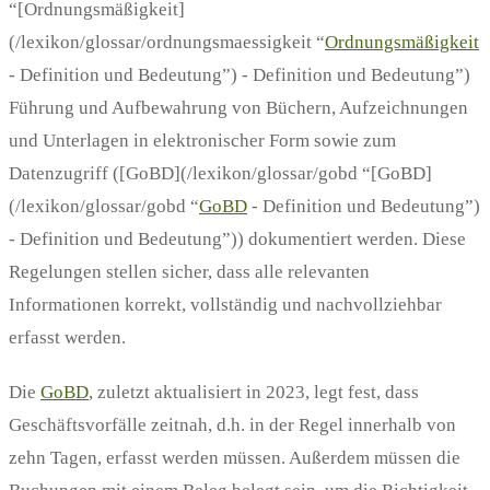
“[Ordnungsmäßigkeit]
(/lexikon/glossar/ordnungsmaessigkeit “
Ordnungsmäßigkeit
- Definition und Bedeutung”) - Definition und Bedeutung”)
Führung und Aufbewahrung von Büchern, Aufzeichnungen
und Unterlagen in elektronischer Form sowie zum
Datenzugriff ([GoBD](/lexikon/glossar/gobd “[GoBD]
(/lexikon/glossar/gobd “
GoBD
- Definition und Bedeutung”)
- Definition und Bedeutung”)) dokumentiert werden. Diese
Regelungen stellen sicher, dass alle relevanten
Informationen korrekt, vollständig und nachvollziehbar
erfasst werden.
Die
GoBD
, zuletzt aktualisiert in 2023, legt fest, dass
Geschäftsvorfälle zeitnah, d.h. in der Regel innerhalb von
zehn Tagen, erfasst werden müssen. Außerdem müssen die