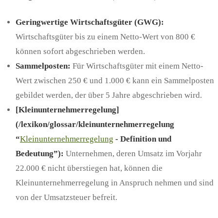
Geringwertige Wirtschaftsgüter (GWG):
Wirtschaftsgüter bis zu einem Netto-Wert von 800 €
können sofort abgeschrieben werden.
Sammelposten:
Für Wirtschaftsgüter mit einem Netto-
Wert zwischen 250 € und 1.000 € kann ein Sammelposten
gebildet werden, der über 5 Jahre abgeschrieben wird.
[Kleinunternehmerregelung]
(/lexikon/glossar/kleinunternehmerregelung
“
Kleinunternehmerregelung
- Definition und
Bedeutung”):
Unternehmen, deren Umsatz im Vorjahr
22.000 € nicht überstiegen hat, können die
Kleinunternehmerregelung in Anspruch nehmen und sind
von der Umsatzsteuer befreit.