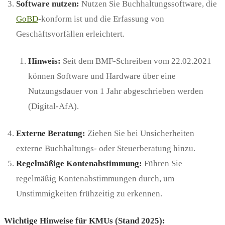
Software nutzen:
Nutzen Sie Buchhaltungssoftware, die
GoBD
-konform ist und die Erfassung von
Geschäftsvorfällen erleichtert.
Hinweis:
Seit dem BMF-Schreiben vom 22.02.2021
können Software und Hardware über eine
Nutzungsdauer von 1 Jahr abgeschrieben werden
(Digital-AfA).
Externe Beratung:
Ziehen Sie bei Unsicherheiten
externe Buchhaltungs- oder Steuerberatung hinzu.
Regelmäßige Kontenabstimmung:
Führen Sie
regelmäßig Kontenabstimmungen durch, um
Unstimmigkeiten frühzeitig zu erkennen.
Wichtige Hinweise für KMUs (Stand 2025):