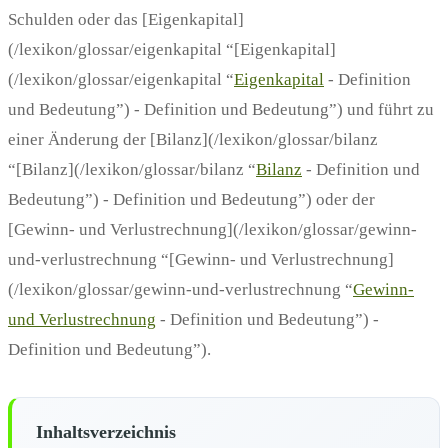
Schulden oder das [Eigenkapital]
(/lexikon/glossar/eigenkapital “[Eigenkapital]
(/lexikon/glossar/eigenkapital “
Eigenkapital
- Definition
und Bedeutung”) - Definition und Bedeutung”) und führt zu
einer Änderung der [Bilanz](/lexikon/glossar/bilanz
“[Bilanz](/lexikon/glossar/bilanz “
Bilanz
- Definition und
Bedeutung”) - Definition und Bedeutung”) oder der
[Gewinn- und Verlustrechnung](/lexikon/glossar/gewinn-
und-verlustrechnung “[Gewinn- und Verlustrechnung]
(/lexikon/glossar/gewinn-und-verlustrechnung “
Gewinn-
und Verlustrechnung
- Definition und Bedeutung”) -
Definition und Bedeutung”).
Inhaltsverzeichnis