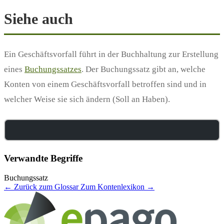
Siehe auch
Ein Geschäftsvorfall führt in der Buchhaltung zur Erstellung
eines
Buchungssatzes
. Der Buchungssatz gibt an, welche
Konten von einem Geschäftsvorfall betroffen sind und in
welcher Weise sie sich ändern (Soll an Haben).
Verwandte Begriffe
Buchungssatz
← Zurück zum Glossar
Zum Kontenlexikon →