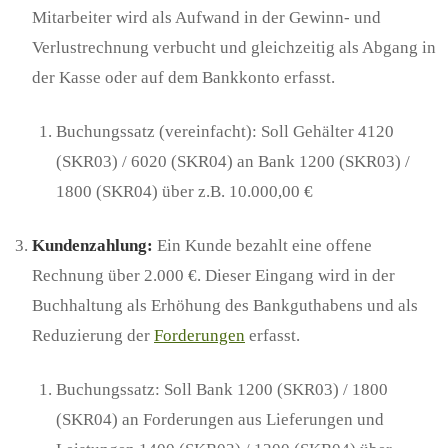
Mitarbeiter wird als Aufwand in der Gewinn- und
Verlustrechnung verbucht und gleichzeitig als Abgang in
der Kasse oder auf dem Bankkonto erfasst.
Buchungssatz (vereinfacht): Soll Gehälter 4120
(SKR03) / 6020 (SKR04) an Bank 1200 (SKR03) /
1800 (SKR04) über z.B. 10.000,00 €
Kundenzahlung:
Ein Kunde bezahlt eine offene
Rechnung über 2.000 €. Dieser Eingang wird in der
Buchhaltung als Erhöhung des Bankguthabens und als
Reduzierung der
Forderungen
erfasst.
Buchungssatz: Soll Bank 1200 (SKR03) / 1800
(SKR04) an Forderungen aus Lieferungen und