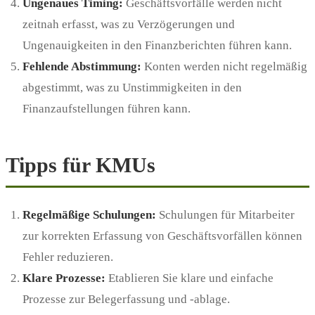
Ungenaues Timing:
Geschäftsvorfälle werden nicht
zeitnah erfasst, was zu Verzögerungen und
Ungenauigkeiten in den Finanzberichten führen kann.
Fehlende Abstimmung:
Konten werden nicht regelmäßig
abgestimmt, was zu Unstimmigkeiten in den
Finanzaufstellungen führen kann.
Tipps für KMUs
Regelmäßige Schulungen:
Schulungen für Mitarbeiter
zur korrekten Erfassung von Geschäftsvorfällen können
Fehler reduzieren.
Klare Prozesse:
Etablieren Sie klare und einfache
Prozesse zur Belegerfassung und -ablage.