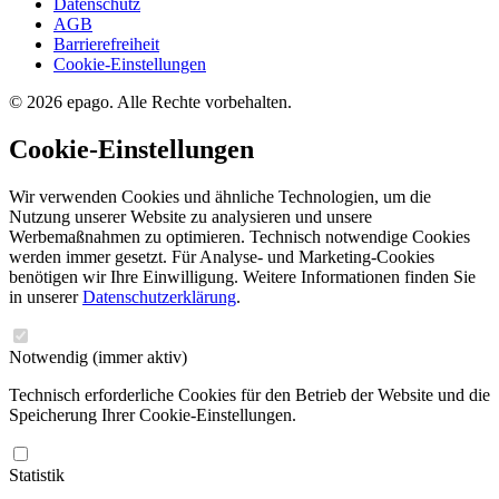
Datenschutz
AGB
Barrierefreiheit
Cookie-Einstellungen
© 2026 epago. Alle Rechte vorbehalten.
Cookie-Einstellungen
Wir verwenden Cookies und ähnliche Technologien, um die
Nutzung unserer Website zu analysieren und unsere
Werbemaßnahmen zu optimieren. Technisch notwendige Cookies
werden immer gesetzt. Für Analyse- und Marketing-Cookies
benötigen wir Ihre Einwilligung. Weitere Informationen finden Sie
in unserer
Datenschutzerklärung
.
Notwendig
(immer aktiv)
Technisch erforderliche Cookies für den Betrieb der Website und die
Speicherung Ihrer Cookie-Einstellungen.
Statistik