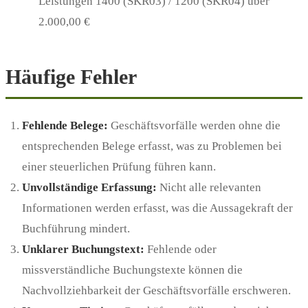
Leistungen 1400 (SKR03) / 1200 (SKR04) über
2.000,00 €
Häufige Fehler
Fehlende Belege:
Geschäftsvorfälle werden ohne die
entsprechenden Belege erfasst, was zu Problemen bei
einer steuerlichen Prüfung führen kann.
Unvollständige Erfassung:
Nicht alle relevanten
Informationen werden erfasst, was die Aussagekraft der
Buchführung mindert.
Unklarer Buchungstext:
Fehlende oder
missverständliche Buchungstexte können die
Nachvollziehbarkeit der Geschäftsvorfälle erschweren.