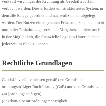
verkauft wird, muss die Rechnung als Geschäftsvorfall
verbucht werden. Dies erfordert ein strukturiertes System, in
dem alle Belege geordnet und nachvollziehbar abgelegt
werden. Der Nutzen einer genauen Erfassung zeigt sich nicht
nur in der Einhaltung gesetzlicher Vorgaben, sondern auch
in der Möglichkeit, die finanzielle Lage des Unternehmens
jederzeit im Blick zu haben.
Rechtliche Grundlagen
Geschäftsvorfälle müssen gemäß den Grundsätzen
ordnungsmäßiger Buchführung (GoB) und den Grundsätzen
zur [ordnungsmäßigen]
(/lexikon/glossar/ordnungsmaessigkeit