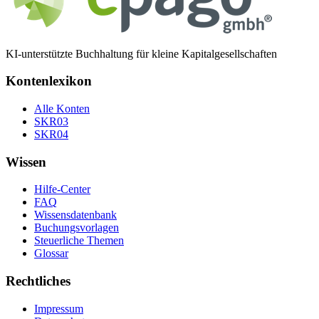
KI-unterstützte Buchhaltung für kleine Kapitalgesellschaften
Kontenlexikon
Alle Konten
SKR03
SKR04
Wissen
Hilfe-Center
FAQ
Wissensdatenbank
Buchungsvorlagen
Steuerliche Themen
Glossar
Rechtliches
Impressum