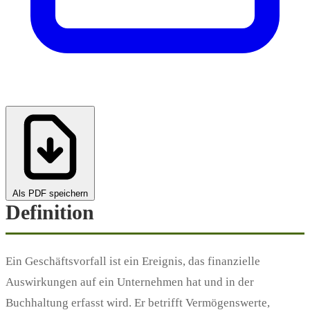
Als PDF speichern
Definition
Ein Geschäftsvorfall ist ein Ereignis, das finanzielle
Auswirkungen auf ein Unternehmen hat und in der
Buchhaltung erfasst wird. Er betrifft Vermögenswerte,