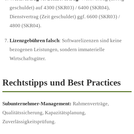
geschuldet) auf 4300 (SKR03) / 6400 (SKR04),
Dienstvertrag (Zeit geschuldet) ggf. 6600 (SKR03) /
4800 (SKR04).
Lizenzgebühren falsch
: Softwarelizenzen sind keine
bezogenen Leistungen, sondern immaterielle
Wirtschaftsgüter.
Rechtstipps und Best Practices
Subunternehmer-Management:
Rahmenverträge,
Qualitätssicherung, Kapazitätsplanung,
Zuverlässigkeitsprüfung.