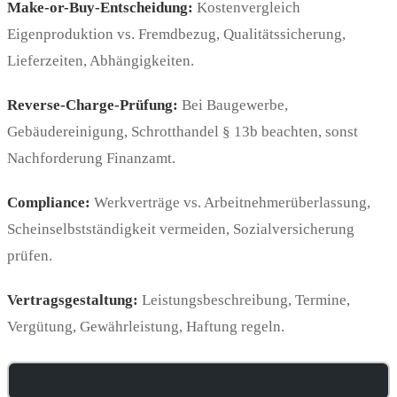
Make-or-Buy-Entscheidung:
Kostenvergleich
Eigenproduktion vs. Fremdbezug, Qualitätssicherung,
Lieferzeiten, Abhängigkeiten.
Reverse-Charge-Prüfung:
Bei Baugewerbe,
Gebäudereinigung, Schrotthandel § 13b beachten, sonst
Nachforderung Finanzamt.
Compliance:
Werkverträge vs. Arbeitnehmerüberlassung,
Scheinselbstständigkeit vermeiden, Sozialversicherung
prüfen.
Vertragsgestaltung:
Leistungsbeschreibung, Termine,
Vergütung, Gewährleistung, Haftung regeln.