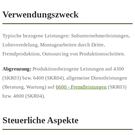
Verwendungszweck
Typische bezogene Leistungen: Subunternehmerleistungen,
Lohnveredelung, Montagearbeiten durch Dritte,
Fremdproduktion, Outsourcing von Produktionsschritten.
Abgrenzung:
Produktionsbezogene Leistungen auf 4300
(SKR03) bzw. 6400 (SKR04), allgemeine Dienstleistungen
(Beratung, Wartung) auf
6600 - Fremdleistungen
(SKR03)
bzw. 4800 (SKR04).
Steuerliche Aspekte