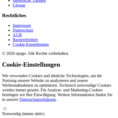
Steuerliche Themen
Glossar
Rechtliches
Impressum
Datenschutz
AGB
Barrierefreiheit
Cookie-Einstellungen
© 2026 epago. Alle Rechte vorbehalten.
Cookie-Einstellungen
Wir verwenden Cookies und ähnliche Technologien, um die
Nutzung unserer Website zu analysieren und unsere
Werbemaßnahmen zu optimieren. Technisch notwendige Cookies
werden immer gesetzt. Für Analyse- und Marketing-Cookies
benötigen wir Ihre Einwilligung. Weitere Informationen finden Sie
in unserer
Datenschutzerklärung
.
Notwendig
(immer aktiv)