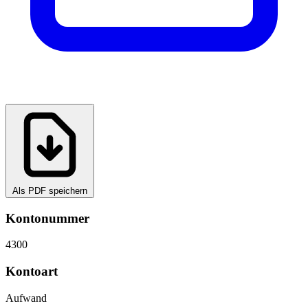
Als PDF speichern
Kontonummer
4300
Kontoart
Aufwand