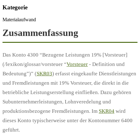
Kategorie
Materialaufwand
Zusammenfassung
Das Konto 4300 “Bezugene Leistungen 19% [Vorsteuer]
(/lexikon/glossar/vorsteuer “
Vorsteuer
- Definition und
Bedeutung”)” (
SKR03
) erfasst eingekaufte Dienstleistungen
und Fremdleistungen mit 19% Vorsteuer, die direkt in die
betriebliche Leistungserstellung einfließen. Dazu gehören
Subunternehmerleistungen, Lohnveredelung und
produktionsbezogene Fremdleistungen. Im
SKR04
wird
dieses Konto typischerweise unter der Kontonummer 6400
geführt.