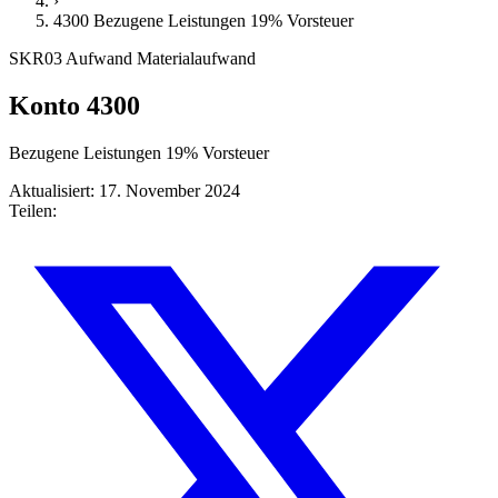
›
4300 Bezugene Leistungen 19% Vorsteuer
SKR03
Aufwand
Materialaufwand
Konto 4300
Bezugene Leistungen 19% Vorsteuer
Aktualisiert: 17. November 2024
Teilen: