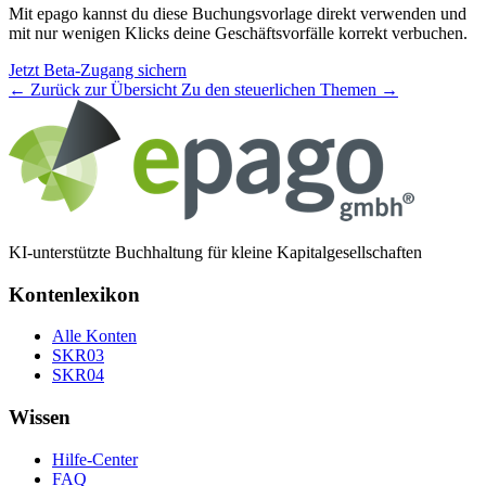
Mit epago kannst du diese Buchungsvorlage direkt verwenden und
mit nur wenigen Klicks deine Geschäftsvorfälle korrekt verbuchen.
Jetzt Beta-Zugang sichern
← Zurück zur Übersicht
Zu den steuerlichen Themen →
KI-unterstützte Buchhaltung für kleine Kapitalgesellschaften
Kontenlexikon
Alle Konten
SKR03
SKR04
Wissen
Hilfe-Center
FAQ