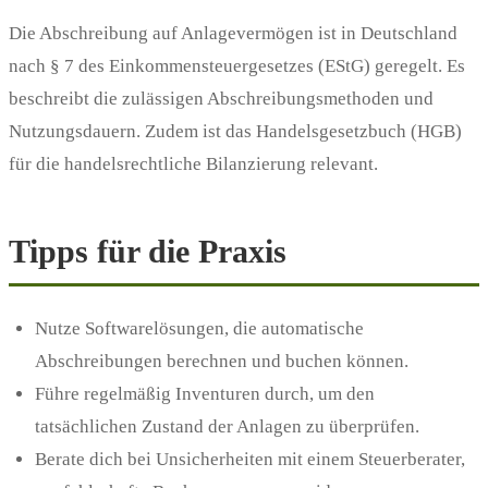
Die Abschreibung auf Anlagevermögen ist in Deutschland
nach § 7 des Einkommensteuergesetzes (EStG) geregelt. Es
beschreibt die zulässigen Abschreibungsmethoden und
Nutzungsdauern. Zudem ist das Handelsgesetzbuch (HGB)
für die handelsrechtliche Bilanzierung relevant.
Tipps für die Praxis
Nutze Softwarelösungen, die automatische
Abschreibungen berechnen und buchen können.
Führe regelmäßig Inventuren durch, um den
tatsächlichen Zustand der Anlagen zu überprüfen.
Berate dich bei Unsicherheiten mit einem Steuerberater,