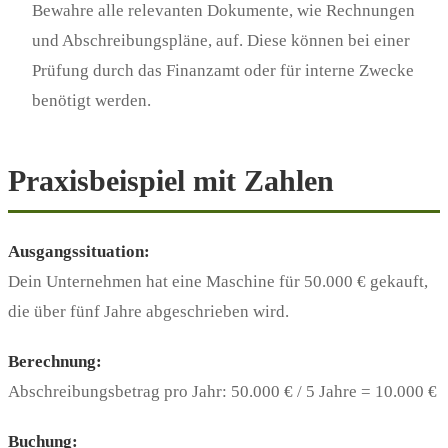
Bewahre alle relevanten Dokumente, wie Rechnungen
und Abschreibungspläne, auf. Diese können bei einer
Prüfung durch das Finanzamt oder für interne Zwecke
benötigt werden.
Praxisbeispiel mit Zahlen
Ausgangssituation:
Dein Unternehmen hat eine Maschine für 50.000 € gekauft,
die über fünf Jahre abgeschrieben wird.
Berechnung:
Abschreibungsbetrag pro Jahr: 50.000 € / 5 Jahre = 10.000 €
Buchung: