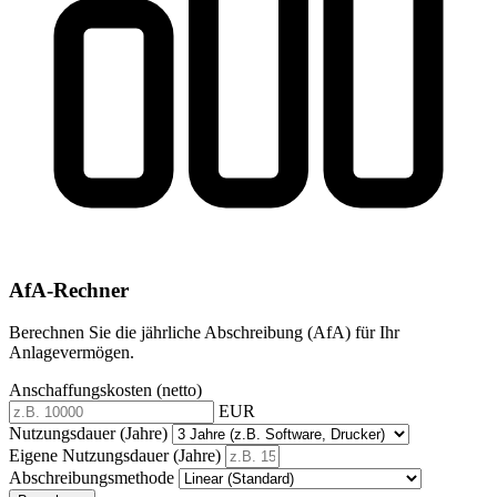
AfA-Rechner
Berechnen Sie die jährliche Abschreibung (AfA) für Ihr
Anlagevermögen.
Anschaffungskosten (netto)
EUR
Nutzungsdauer (Jahre)
Eigene Nutzungsdauer (Jahre)
Abschreibungsmethode