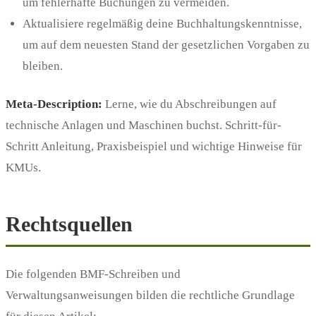
um fehlerhafte Buchungen zu vermeiden.
Aktualisiere regelmäßig deine Buchhaltungskenntnisse,
um auf dem neuesten Stand der gesetzlichen Vorgaben zu
bleiben.
Meta-Description:
Lerne, wie du Abschreibungen auf
technische Anlagen und Maschinen buchst. Schritt-für-
Schritt Anleitung, Praxisbeispiel und wichtige Hinweise für
KMUs.
Rechtsquellen
Die folgenden BMF-Schreiben und
Verwaltungsanweisungen bilden die rechtliche Grundlage