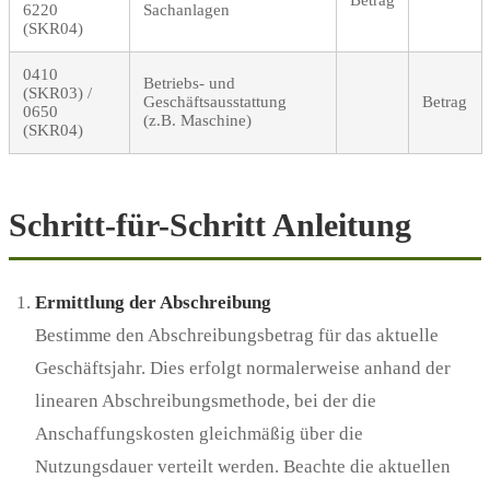
6220
Sachanlagen
(SKR04)
0410
Betriebs- und
(SKR03) /
Geschäftsausstattung
Betrag
0650
(z.B. Maschine)
(SKR04)
Schritt-für-Schritt Anleitung
Ermittlung der Abschreibung
Bestimme den Abschreibungsbetrag für das aktuelle
Geschäftsjahr. Dies erfolgt normalerweise anhand der
linearen Abschreibungsmethode, bei der die
Anschaffungskosten gleichmäßig über die
Nutzungsdauer verteilt werden. Beachte die aktuellen