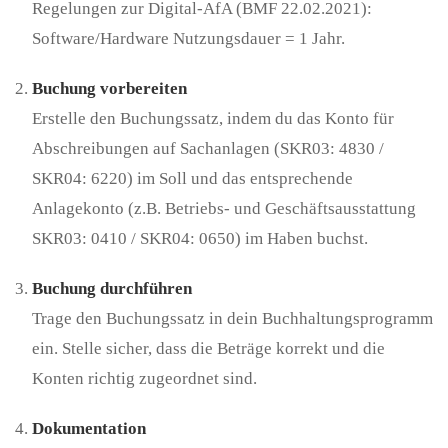
Regelungen zur Digital-AfA (BMF 22.02.2021):
Software/Hardware Nutzungsdauer = 1 Jahr.
Buchung vorbereiten
Erstelle den Buchungssatz, indem du das Konto für
Abschreibungen auf Sachanlagen (SKR03: 4830 /
SKR04: 6220) im Soll und das entsprechende
Anlagekonto (z.B. Betriebs- und Geschäftsausstattung
SKR03: 0410 / SKR04: 0650) im Haben buchst.
Buchung durchführen
Trage den Buchungssatz in dein Buchhaltungsprogramm
ein. Stelle sicher, dass die Beträge korrekt und die
Konten richtig zugeordnet sind.
Dokumentation