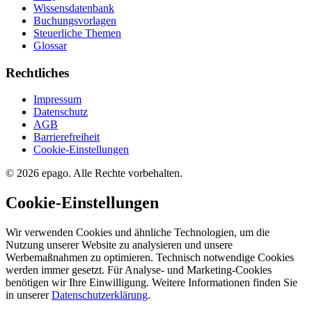
Wissensdatenbank
Buchungsvorlagen
Steuerliche Themen
Glossar
Rechtliches
Impressum
Datenschutz
AGB
Barrierefreiheit
Cookie-Einstellungen
© 2026 epago. Alle Rechte vorbehalten.
Cookie-Einstellungen
Wir verwenden Cookies und ähnliche Technologien, um die
Nutzung unserer Website zu analysieren und unsere
Werbemaßnahmen zu optimieren. Technisch notwendige Cookies
werden immer gesetzt. Für Analyse- und Marketing-Cookies
benötigen wir Ihre Einwilligung. Weitere Informationen finden Sie
in unserer
Datenschutzerklärung
.