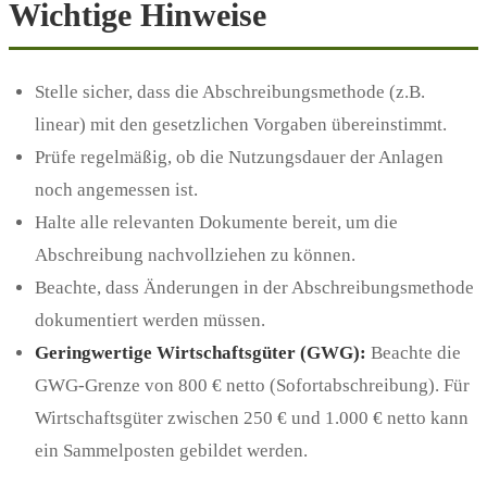
Wichtige Hinweise
Stelle sicher, dass die Abschreibungsmethode (z.B.
linear) mit den gesetzlichen Vorgaben übereinstimmt.
Prüfe regelmäßig, ob die Nutzungsdauer der Anlagen
noch angemessen ist.
Halte alle relevanten Dokumente bereit, um die
Abschreibung nachvollziehen zu können.
Beachte, dass Änderungen in der Abschreibungsmethode
dokumentiert werden müssen.
Geringwertige Wirtschaftsgüter (GWG):
Beachte die
GWG-Grenze von 800 € netto (Sofortabschreibung). Für
Wirtschaftsgüter zwischen 250 € und 1.000 € netto kann
ein Sammelposten gebildet werden.