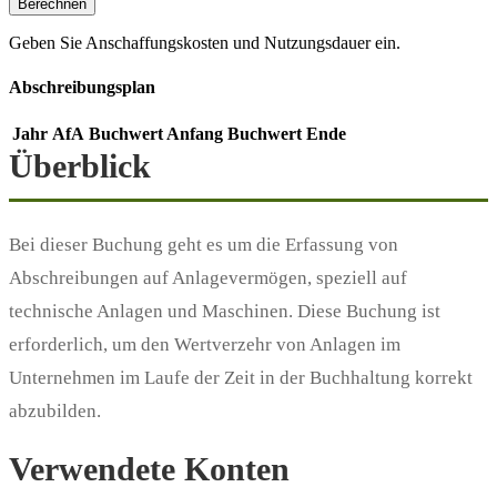
Berechnen
Geben Sie Anschaffungskosten und Nutzungsdauer ein.
Abschreibungsplan
Jahr
AfA
Buchwert Anfang
Buchwert Ende
Überblick
Bei dieser Buchung geht es um die Erfassung von
Abschreibungen auf Anlagevermögen, speziell auf
technische Anlagen und Maschinen. Diese Buchung ist
erforderlich, um den Wertverzehr von Anlagen im
Unternehmen im Laufe der Zeit in der Buchhaltung korrekt
abzubilden.
Verwendete Konten