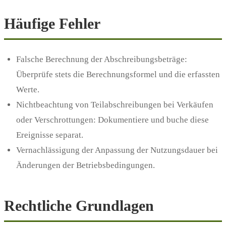
Häufige Fehler
Falsche Berechnung der Abschreibungsbeträge:
Überprüfe stets die Berechnungsformel und die erfassten
Werte.
Nichtbeachtung von Teilabschreibungen bei Verkäufen
oder Verschrottungen: Dokumentiere und buche diese
Ereignisse separat.
Vernachlässigung der Anpassung der Nutzungsdauer bei
Änderungen der Betriebsbedingungen.
Rechtliche Grundlagen