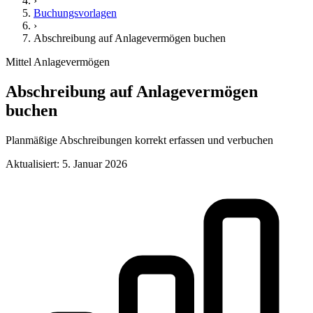
›
Buchungsvorlagen
›
Abschreibung auf Anlagevermögen buchen
Mittel
Anlagevermögen
Abschreibung auf Anlagevermögen
buchen
Planmäßige Abschreibungen korrekt erfassen und verbuchen
Aktualisiert: 5. Januar 2026