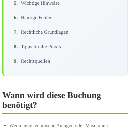
5.
Wichtige Hinweise
6.
Häufige Fehler
7.
Rechtliche Grundlagen
8.
Tipps für die Praxis
9.
Rechtsquellen
Wann wird diese Buchung
benötigt?
Wenn neue technische Anlagen oder Maschinen