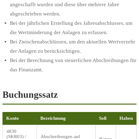
angeschafft wurden und diese über mehrere Jahre
abgeschrieben werden.
Bei der jährlichen Erstellung des Jahresabschlusses, um
die Wertminderung der Anlagen zu erfassen.
Bei Zwischenabschlüssen, um den aktuellen Wertverzehr
der Anlagen zu berücksichtigen.
Bei der Berechnung von steuerlichen Abschreibungen für
das Finanzamt.
Buchungssatz
Konto
Bezeichnung
Soll
Haben
4830
(SKR03) /
Abschreibungen auf
Betrag