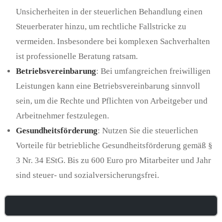
Unsicherheiten in der steuerlichen Behandlung einen
Steuerberater hinzu, um rechtliche Fallstricke zu
vermeiden. Insbesondere bei komplexen Sachverhalten
ist professionelle Beratung ratsam.
Betriebsvereinbarung
: Bei umfangreichen freiwilligen
Leistungen kann eine Betriebsvereinbarung sinnvoll
sein, um die Rechte und Pflichten von Arbeitgeber und
Arbeitnehmer festzulegen.
Gesundheitsförderung
: Nutzen Sie die steuerlichen
Vorteile für betriebliche Gesundheitsförderung gemäß §
3 Nr. 34 EStG. Bis zu 600 Euro pro Mitarbeiter und Jahr
sind steuer- und sozialversicherungsfrei.