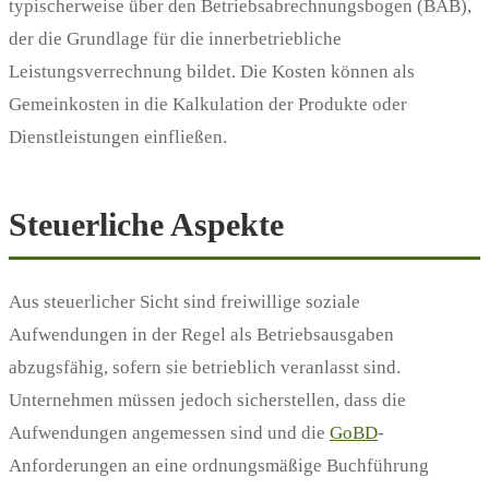
typischerweise über den Betriebsabrechnungsbogen (BAB),
der die Grundlage für die innerbetriebliche
Leistungsverrechnung bildet. Die Kosten können als
Gemeinkosten in die Kalkulation der Produkte oder
Dienstleistungen einfließen.
Steuerliche Aspekte
Aus steuerlicher Sicht sind freiwillige soziale
Aufwendungen in der Regel als Betriebsausgaben
abzugsfähig, sofern sie betrieblich veranlasst sind.
Unternehmen müssen jedoch sicherstellen, dass die
Aufwendungen angemessen sind und die
GoBD
-
Anforderungen an eine ordnungsmäßige Buchführung