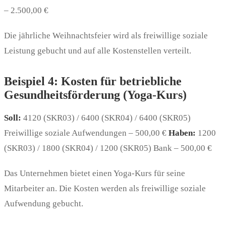
– 2.500,00 €
Die jährliche Weihnachtsfeier wird als freiwillige soziale
Leistung gebucht und auf alle Kostenstellen verteilt.
Beispiel 4: Kosten für betriebliche
Gesundheitsförderung (Yoga-Kurs)
Soll:
4120 (SKR03) / 6400 (SKR04) / 6400 (SKR05)
Freiwillige soziale Aufwendungen – 500,00 €
Haben:
1200
(SKR03) / 1800 (SKR04) / 1200 (SKR05) Bank – 500,00 €
Das Unternehmen bietet einen Yoga-Kurs für seine
Mitarbeiter an. Die Kosten werden als freiwillige soziale
Aufwendung gebucht.