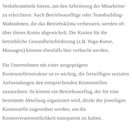
Verkehrsmitteln bieten, um den Arbeitsweg der Mitarbeiter
zu erleichtern. Auch Betriebsausflüge oder Teambuilding-
Maßnahmen, die das Betriebsklima verbessern, werden oft
über dieses Konto abgewickelt. Die Kosten für die
betriebliche Gesundheitsförderung (z.B. Yoga-Kurse,
Massagen) können ebenfalls hier verbucht werden.
Für Unternehmen mit einer ausgeprägten
Kostenstellenstruktur ist es wichtig, die freiwilligen sozialen
Aufwendungen den entsprechenden Kostenstellen
zuzuordnen. So könnte ein Betriebsausflug, der für eine
bestimmte Abteilung organisiert wird, direkt der jeweiligen
Kostenstelle zugeordnet werden, um die
Kostenverantwortlichkeit transparent zu halten.