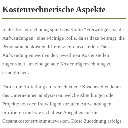
Kostenrechnerische Aspekte
In der Kostenrechnung spielt das Konto “Freiwillige soziale
Aufwendungen” eine wichtige Rolle, da es dazu beiträgt, die
Personalnebenkosten differenziert darzustellen. Diese
Aufwendungen werden den jeweiligen Kostenstellen
zugeordnet, um eine genaue Kostenträgerrechnung zu
ermöglichen.
Durch die Aufteilung auf verschiedene Kostenstellen kann
das Unternehmen analysieren, welche Abteilungen oder
Projekte von den freiwilligen sozialen Aufwendungen
profitieren und wie sich diese Ausgaben auf die
Gesamtkostenstruktur auswirken. Diese Zuordnung erfolgt