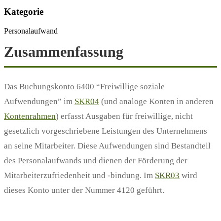
Kategorie
Personalaufwand
Zusammenfassung
Das Buchungskonto 6400 “Freiwillige soziale
Aufwendungen” im
SKR04
(und analoge Konten in anderen
Kontenrahmen
) erfasst Ausgaben für freiwillige, nicht
gesetzlich vorgeschriebene Leistungen des Unternehmens
an seine Mitarbeiter. Diese Aufwendungen sind Bestandteil
des Personalaufwands und dienen der Förderung der
Mitarbeiterzufriedenheit und -bindung. Im
SKR03
wird
dieses Konto unter der Nummer 4120 geführt.