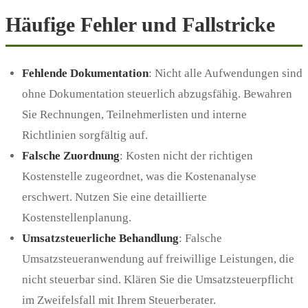
Häufige Fehler und Fallstricke
Fehlende Dokumentation
: Nicht alle Aufwendungen sind
ohne Dokumentation steuerlich abzugsfähig. Bewahren
Sie Rechnungen, Teilnehmerlisten und interne
Richtlinien sorgfältig auf.
Falsche Zuordnung
: Kosten nicht der richtigen
Kostenstelle zugeordnet, was die Kostenanalyse
erschwert. Nutzen Sie eine detaillierte
Kostenstellenplanung.
Umsatzsteuerliche Behandlung
: Falsche
Umsatzsteueranwendung auf freiwillige Leistungen, die
nicht steuerbar sind. Klären Sie die Umsatzsteuerpflicht
im Zweifelsfall mit Ihrem Steuerberater.