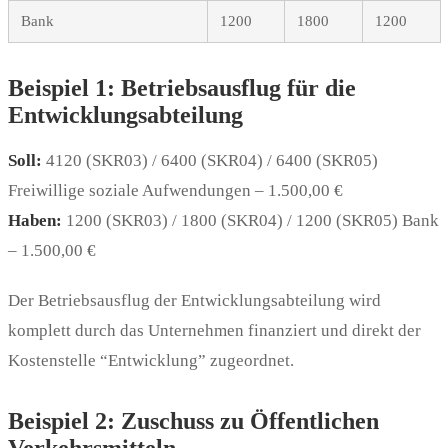
Bank
1200
1800
1200
Beispiel 1: Betriebsausflug für die
Entwicklungsabteilung
Soll:
4120 (SKR03) / 6400 (SKR04) / 6400 (SKR05)
Freiwillige soziale Aufwendungen – 1.500,00 €
Haben:
1200 (SKR03) / 1800 (SKR04) / 1200 (SKR05) Bank
– 1.500,00 €
Der Betriebsausflug der Entwicklungsabteilung wird
komplett durch das Unternehmen finanziert und direkt der
Kostenstelle “Entwicklung” zugeordnet.
Beispiel 2: Zuschuss zu Öffentlichen