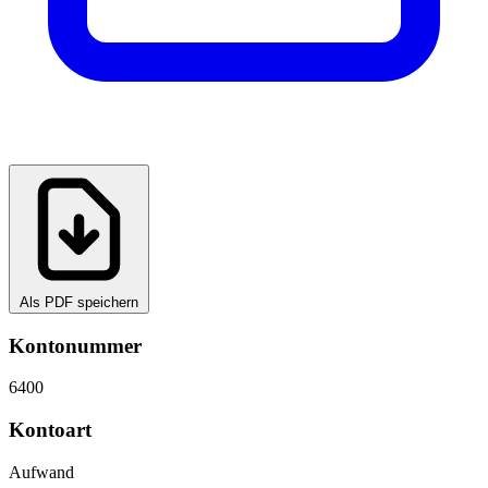
Als PDF speichern
Kontonummer
6400
Kontoart
Aufwand