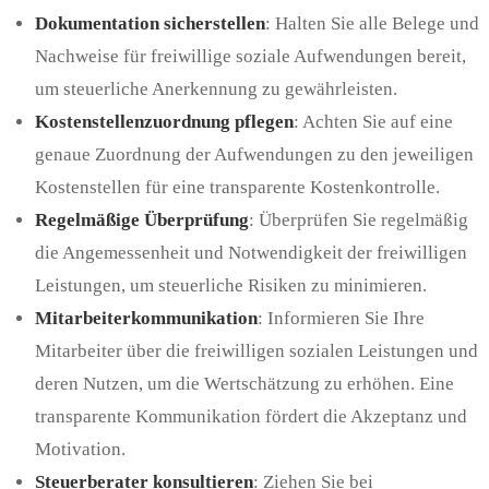
Dokumentation sicherstellen
: Halten Sie alle Belege und
Nachweise für freiwillige soziale Aufwendungen bereit,
um steuerliche Anerkennung zu gewährleisten.
Kostenstellenzuordnung pflegen
: Achten Sie auf eine
genaue Zuordnung der Aufwendungen zu den jeweiligen
Kostenstellen für eine transparente Kostenkontrolle.
Regelmäßige Überprüfung
: Überprüfen Sie regelmäßig
die Angemessenheit und Notwendigkeit der freiwilligen
Leistungen, um steuerliche Risiken zu minimieren.
Mitarbeiterkommunikation
: Informieren Sie Ihre
Mitarbeiter über die freiwilligen sozialen Leistungen und
deren Nutzen, um die Wertschätzung zu erhöhen. Eine
transparente Kommunikation fördert die Akzeptanz und
Motivation.
Steuerberater konsultieren
: Ziehen Sie bei