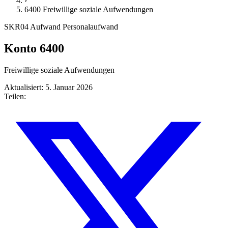
›
6400 Freiwillige soziale Aufwendungen
SKR04
Aufwand
Personalaufwand
Konto 6400
Freiwillige soziale Aufwendungen
Aktualisiert: 5. Januar 2026
Teilen: