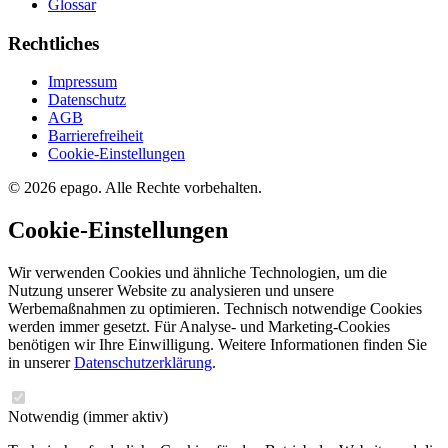
Glossar
Rechtliches
Impressum
Datenschutz
AGB
Barrierefreiheit
Cookie-Einstellungen
© 2026 epago. Alle Rechte vorbehalten.
Cookie-Einstellungen
Wir verwenden Cookies und ähnliche Technologien, um die
Nutzung unserer Website zu analysieren und unsere
Werbemaßnahmen zu optimieren. Technisch notwendige Cookies
werden immer gesetzt. Für Analyse- und Marketing-Cookies
benötigen wir Ihre Einwilligung. Weitere Informationen finden Sie
in unserer
Datenschutzerklärung
.
Notwendig
(immer aktiv)