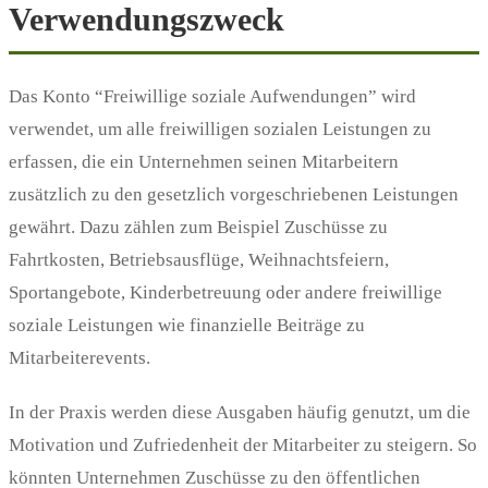
Verwendungszweck
Das Konto “Freiwillige soziale Aufwendungen” wird
verwendet, um alle freiwilligen sozialen Leistungen zu
erfassen, die ein Unternehmen seinen Mitarbeitern
zusätzlich zu den gesetzlich vorgeschriebenen Leistungen
gewährt. Dazu zählen zum Beispiel Zuschüsse zu
Fahrtkosten, Betriebsausflüge, Weihnachtsfeiern,
Sportangebote, Kinderbetreuung oder andere freiwillige
soziale Leistungen wie finanzielle Beiträge zu
Mitarbeiterevents.
In der Praxis werden diese Ausgaben häufig genutzt, um die
Motivation und Zufriedenheit der Mitarbeiter zu steigern. So
könnten Unternehmen Zuschüsse zu den öffentlichen