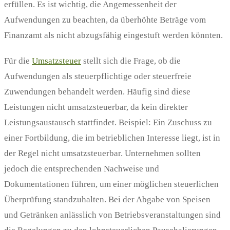
erfüllen. Es ist wichtig, die Angemessenheit der
Aufwendungen zu beachten, da überhöhte Beträge vom
Finanzamt als nicht abzugsfähig eingestuft werden könnten.
Für die
Umsatzsteuer
stellt sich die Frage, ob die
Aufwendungen als steuerpflichtige oder steuerfreie
Zuwendungen behandelt werden. Häufig sind diese
Leistungen nicht umsatzsteuerbar, da kein direkter
Leistungsaustausch stattfindet. Beispiel: Ein Zuschuss zu
einer Fortbildung, die im betrieblichen Interesse liegt, ist in
der Regel nicht umsatzsteuerbar. Unternehmen sollten
jedoch die entsprechenden Nachweise und
Dokumentationen führen, um einer möglichen steuerlichen
Überprüfung standzuhalten. Bei der Abgabe von Speisen
und Getränken anlässlich von Betriebsveranstaltungen sind