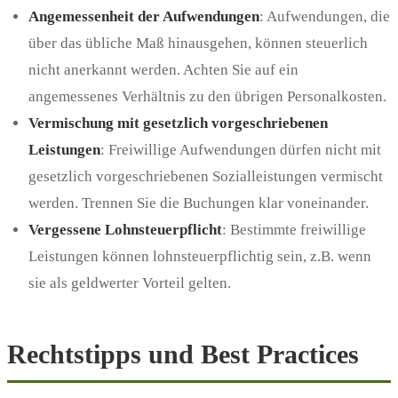
Angemessenheit der Aufwendungen
: Aufwendungen, die
über das übliche Maß hinausgehen, können steuerlich
nicht anerkannt werden. Achten Sie auf ein
angemessenes Verhältnis zu den übrigen Personalkosten.
Vermischung mit gesetzlich vorgeschriebenen
Leistungen
: Freiwillige Aufwendungen dürfen nicht mit
gesetzlich vorgeschriebenen Sozialleistungen vermischt
werden. Trennen Sie die Buchungen klar voneinander.
Vergessene Lohnsteuerpflicht
: Bestimmte freiwillige
Leistungen können lohnsteuerpflichtig sein, z.B. wenn
sie als geldwerter Vorteil gelten.
Rechtstipps und Best Practices