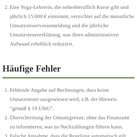
Eine Yoga-Lehrerin, die nebenberuflich Kurse gibt und
jährlich 15.000 € einnimmt, verzichtet auf die monatliche
Umsatzsteuervoranmeldung und die jährliche
Umsatzsteuererklärung, was ihren administrativen
Aufwand erheblich reduziert.
Häufige Fehler
Fehlende Angabe auf Rechnungen, dass keine
Umsatzsteuer ausgewiesen wird, z.B. der Hinweis
“gemäß § 19 UStG”.
Überschreitung der Umsatzgrenze, ohne das Finanzamt
zu informieren, was zu Nachzahlungen führen kann.
Falsche Annahme, dass die Regelung automatisch gilt,