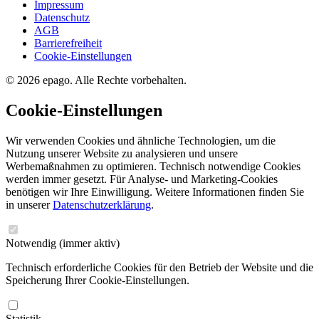
Impressum
Datenschutz
AGB
Barrierefreiheit
Cookie-Einstellungen
© 2026 epago. Alle Rechte vorbehalten.
Cookie-Einstellungen
Wir verwenden Cookies und ähnliche Technologien, um die
Nutzung unserer Website zu analysieren und unsere
Werbemaßnahmen zu optimieren. Technisch notwendige Cookies
werden immer gesetzt. Für Analyse- und Marketing-Cookies
benötigen wir Ihre Einwilligung. Weitere Informationen finden Sie
in unserer
Datenschutzerklärung
.
Notwendig
(immer aktiv)
Technisch erforderliche Cookies für den Betrieb der Website und die
Speicherung Ihrer Cookie-Einstellungen.
Statistik