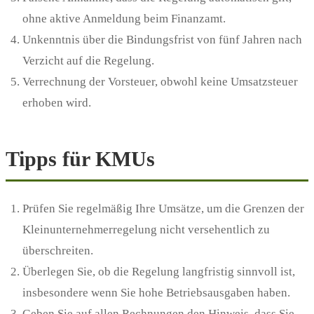
ohne aktive Anmeldung beim Finanzamt.
Unkenntnis über die Bindungsfrist von fünf Jahren nach
Verzicht auf die Regelung.
Verrechnung der Vorsteuer, obwohl keine Umsatzsteuer
erhoben wird.
Tipps für KMUs
Prüfen Sie regelmäßig Ihre Umsätze, um die Grenzen der
Kleinunternehmerregelung nicht versehentlich zu
überschreiten.
Überlegen Sie, ob die Regelung langfristig sinnvoll ist,
insbesondere wenn Sie hohe Betriebsausgaben haben.
Geben Sie auf allen Rechnungen den Hinweis, dass Sie