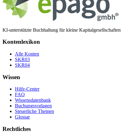
KI-unterstützte Buchhaltung für kleine Kapitalgesellschaften
Kontenlexikon
Alle Konten
SKR03
SKR04
Wissen
Hilfe-Center
FAQ
Wissensdatenbank
Buchungsvorlagen
Steuerliche Themen
Glossar
Rechtliches