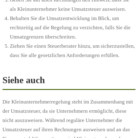
als Kleinunternehmer keine Umsatzsteuer ausweisen.
Behalten Sie die Umsatzentwicklung im Blick, um
rechtzeitig auf die Regelung zu verzichten, falls Sie die
Umsatzgrenzen überschreiten.
Ziehen Sie einen Steuerberater hinzu, um sicherzustellen,
dass Sie alle gesetzlichen Anforderungen erfüllen.
Siehe auch
Die Kleinunternehmerregelung steht im Zusammenhang mit
der Umsatzsteuer, da sie Unternehmern ermöglicht, diese
nicht auszuweisen. Während reguläre Unternehmer die
Umsatzsteuer auf ihren Rechnungen ausweisen und an das