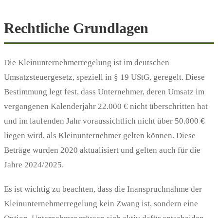
Rechtliche Grundlagen
Die Kleinunternehmerregelung ist im deutschen
Umsatzsteuergesetz, speziell in § 19 UStG, geregelt. Diese
Bestimmung legt fest, dass Unternehmer, deren Umsatz im
vergangenen Kalenderjahr 22.000 € nicht überschritten hat
und im laufenden Jahr voraussichtlich nicht über 50.000 €
liegen wird, als Kleinunternehmer gelten können. Diese
Beträge wurden 2020 aktualisiert und gelten auch für die
Jahre 2024/2025.
Es ist wichtig zu beachten, dass die Inanspruchnahme der
Kleinunternehmerregelung kein Zwang ist, sondern eine