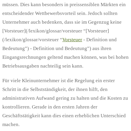
müssen. Dies kann besonders in preissensiblen Märkten ein
entscheidender Wettbewerbsvorteil sein. Jedoch sollten
Unternehmer auch bedenken, dass sie im Gegenzug keine
[Vorsteuer](/lexikon/glossar/vorsteuer “[Vorsteuer]
(/lexikon/glossar/vorsteuer “
Vorsteuer
- Definition und
Bedeutung”) - Definition und Bedeutung”) aus ihren
Eingangsrechnungen geltend machen können, was bei hohen
Betriebsausgaben nachteilig sein kann.
Für viele Kleinunternehmer ist die Regelung ein erster
Schritt in die Selbstständigkeit, der ihnen hilft, den
administrativen Aufwand gering zu halten und die Kosten zu
kontrollieren. Gerade in den ersten Jahren der
Geschäftstätigkeit kann dies einen erheblichen Unterschied
machen.