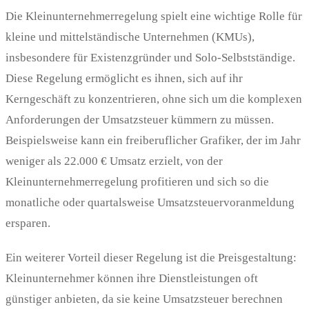
Die Kleinunternehmerregelung spielt eine wichtige Rolle für
kleine und mittelständische Unternehmen (KMUs),
insbesondere für Existenzgründer und Solo-Selbstständige.
Diese Regelung ermöglicht es ihnen, sich auf ihr
Kerngeschäft zu konzentrieren, ohne sich um die komplexen
Anforderungen der Umsatzsteuer kümmern zu müssen.
Beispielsweise kann ein freiberuflicher Grafiker, der im Jahr
weniger als 22.000 € Umsatz erzielt, von der
Kleinunternehmerregelung profitieren und sich so die
monatliche oder quartalsweise Umsatzsteuervoranmeldung
ersparen.
Ein weiterer Vorteil dieser Regelung ist die Preisgestaltung:
Kleinunternehmer können ihre Dienstleistungen oft
günstiger anbieten, da sie keine Umsatzsteuer berechnen