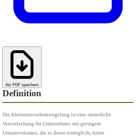
Als PDF speichern
Definition
Die Kleinunternehmerregelung ist eine steuerliche
Vereinfachung für Unternehmer mit geringem
Umsatzvolumen, die es ihnen ermöglicht, keine