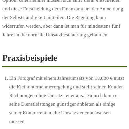
Option. Unternehmer müssen sich aktiv dafür entscheiden
und diese Entscheidung dem Finanzamt bei der Anmeldung
der Selbstständigkeit mitteilen. Die Regelung kann
widerrufen werden, aber dann ist man für mindestens fünf
Jahre an die normale Umsatzbesteuerung gebunden.
Praxisbeispiele
Ein Fotograf mit einem Jahresumsatz von 18.000 € nutzt
die Kleinunternehmerregelung und stellt seinen Kunden
Rechnungen ohne Umsatzsteuer aus. Dadurch kann er
seine Dienstleistungen günstiger anbieten als einige
seiner Konkurrenten, die Umsatzsteuer ausweisen
müssen.