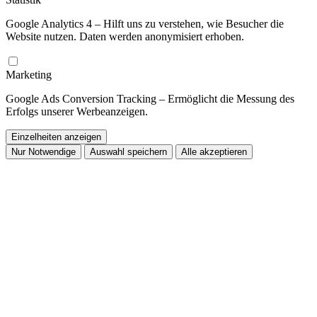
Google Analytics 4 – Hilft uns zu verstehen, wie Besucher die
Website nutzen. Daten werden anonymisiert erhoben.
Marketing
Google Ads Conversion Tracking – Ermöglicht die Messung des
Erfolgs unserer Werbeanzeigen.
Einzelheiten anzeigen
Nur Notwendige
Auswahl speichern
Alle akzeptieren