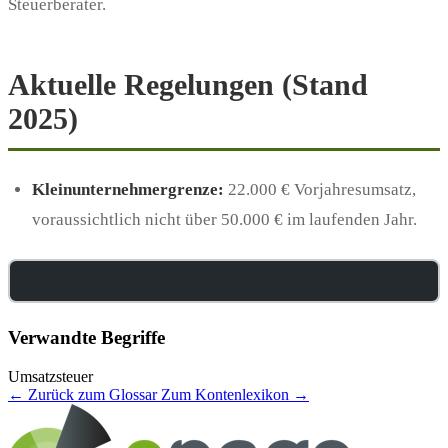
Steuerberater.
Aktuelle Regelungen (Stand
2025)
Kleinunternehmergrenze:
22.000 € Vorjahresumsatz,
voraussichtlich nicht über 50.000 € im laufenden Jahr.
Verwandte Begriffe
Umsatzsteuer
← Zurück zum Glossar
Zum Kontenlexikon →