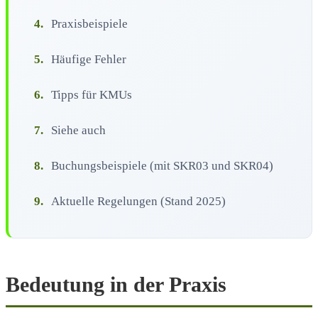
4.
Praxisbeispiele
5.
Häufige Fehler
6.
Tipps für KMUs
7.
Siehe auch
8.
Buchungsbeispiele (mit SKR03 und SKR04)
9.
Aktuelle Regelungen (Stand 2025)
Bedeutung in der Praxis