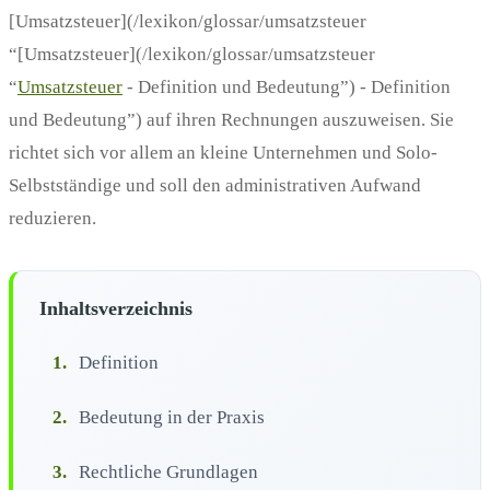
[Umsatzsteuer](/lexikon/glossar/umsatzsteuer
“[Umsatzsteuer](/lexikon/glossar/umsatzsteuer
“
Umsatzsteuer
- Definition und Bedeutung”) - Definition
und Bedeutung”) auf ihren Rechnungen auszuweisen. Sie
richtet sich vor allem an kleine Unternehmen und Solo-
Selbstständige und soll den administrativen Aufwand
reduzieren.
Inhaltsverzeichnis
1.
Definition
2.
Bedeutung in der Praxis
3.
Rechtliche Grundlagen