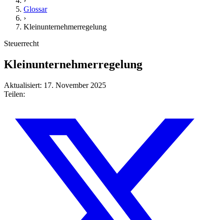
›
Glossar
›
Kleinunternehmerregelung
Steuerrecht
Kleinunternehmerregelung
Aktualisiert: 17. November 2025
Teilen: